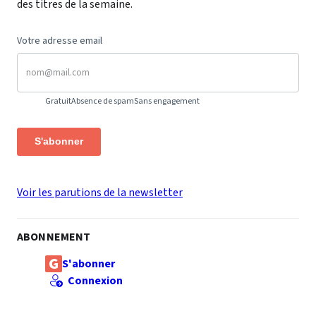
des titres de la semaine.
Votre adresse email
Gratuit
Absence de spam
Sans engagement
S'abonner
Voir les parutions de la newsletter
ABONNEMENT
S'abonner
Connexion