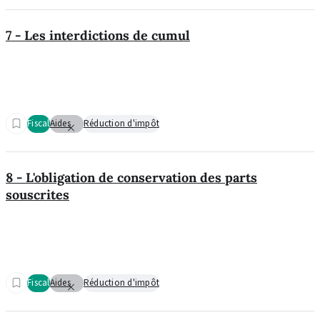
7 - Les interdictions de cumul
Fiscal
Aides
Réduction d'impôt
8 - L'obligation de conservation des parts
souscrites
Fiscal
Aides
Réduction d'impôt