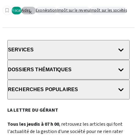
Fiscal
Aides
Exonération
Impôt sur le revenu
Impôt sur les sociétés
SERVICES
DOSSIERS THÉMATIQUES
RECHERCHES POPULAIRES
LA LETTRE DU GÉRANT
Tous les jeudis à 07 h 00
, retrouvez les articles qui font
l'actualité de la gestion d'une société pour ne rien rater