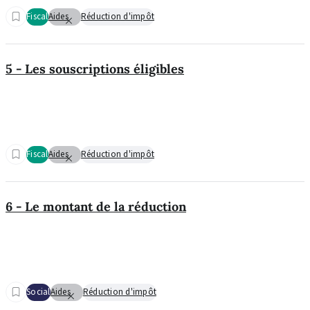
Fiscal
Aides
Réduction d'impôt
5 - Les souscriptions éligibles
Fiscal
Aides
Réduction d'impôt
6 - Le montant de la réduction
Social
Aides
Réduction d'impôt