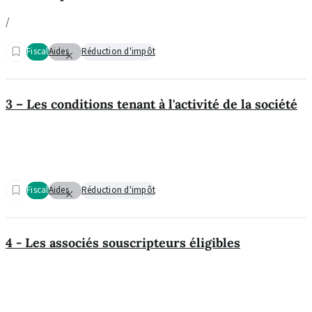
/
Fiscal
Aides
Réduction d'impôt
3 – Les conditions tenant à l'activité de la société
Fiscal
Aides
Réduction d'impôt
4 - Les associés souscripteurs éligibles