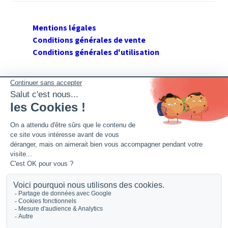
Mentions légales
Conditions générales de vente
Conditions générales d'utilisation
SUIVEZ GERANT DE SARL
Twitter
Facebook
Flux RSS