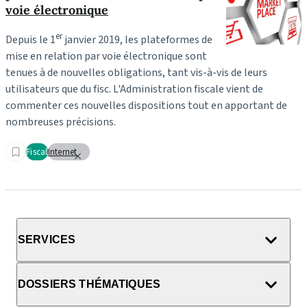
voie électronique
er
Depuis le 1
janvier 2019, les plateformes de
mise en relation par voie électronique sont
tenues à de nouvelles obligations, tant vis-à-vis de leurs
utilisateurs que du fisc. L'Administration fiscale vient de
commenter ces nouvelles dispositions tout en apportant de
nombreuses précisions.
Fiscal
Internet
SERVICES
DOSSIERS THÉMATIQUES