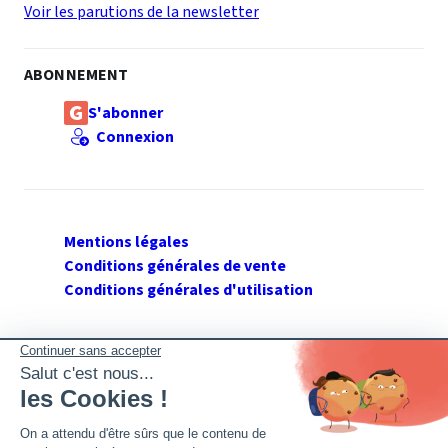
Voir les parutions de la newsletter
ABONNEMENT
S'abonner
Connexion
Mentions légales
Conditions générales de vente
Conditions générales d'utilisation
SUIVEZ GERANT DE SARL