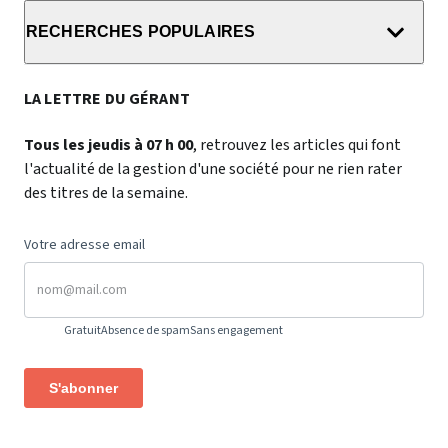
RECHERCHES POPULAIRES
LA LETTRE DU GÉRANT
Tous les jeudis à 07 h 00
, retrouvez les articles qui font
l'actualité de la gestion d'une société pour ne rien rater
des titres de la semaine.
Votre adresse email
Gratuit
Absence de spam
Sans engagement
S'abonner