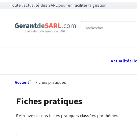
Toute l'actualité des SARL pour en faciliter la gestion
Actualités
Fi
Accueil
Fiches pratiques
Fiches pratiques
Retrouvez ici nos fiches pratiques classées par thèmes.