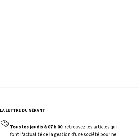
LA LETTRE DU GÉRANT
Tous les jeudis à 07 h 00
, retrouvez les articles qui
font l'actualité de la gestion d'une société pour ne