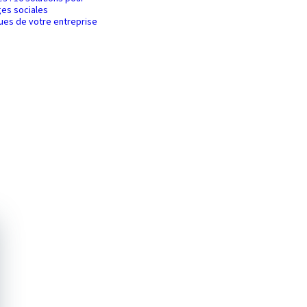
es sociales
ques de votre entreprise