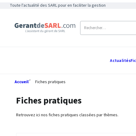
Toute l'actualité des SARL pour en faciliter la gestion
Actualités
Fi
Accueil
Fiches pratiques
Fiches pratiques
Retrouvez ici nos fiches pratiques classées par thèmes.