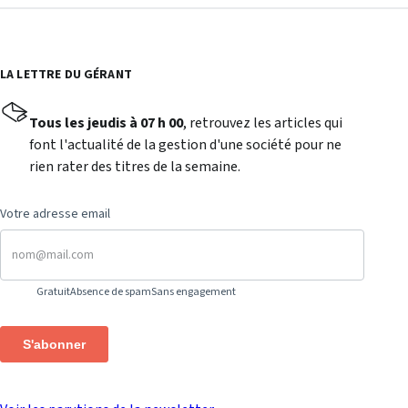
LA LETTRE DU GÉRANT
Tous les jeudis à 07 h 00
, retrouvez les articles qui
font l'actualité de la gestion d'une société pour ne
rien rater des titres de la semaine.
Votre adresse email
Gratuit
Absence de spam
Sans engagement
S'abonner