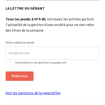
LA LETTRE DU GÉRANT
Tous les jeudis à 07 h 00
, retrouvez les articles qui font
l'actualité de la gestion d'une société pour ne rien rater
des titres de la semaine.
Votre adresse email
Gratuit
Absence de spam
Sans engagement
S'abonner
Voir les parutions de la newsletter