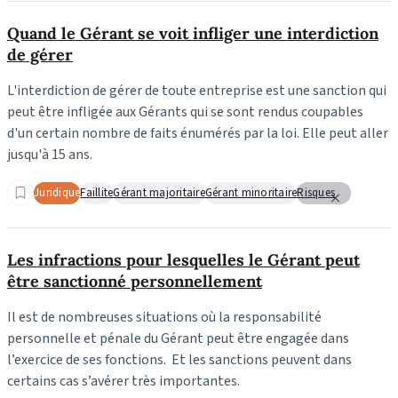
Quand le Gérant se voit infliger une interdiction
de gérer
L'interdiction de gérer de toute entreprise est une sanction qui
peut être infligée aux Gérants qui se sont rendus coupables
d'un certain nombre de faits énumérés par la loi. Elle peut aller
jusqu'à 15 ans.
Juridique
Faillite
Gérant majoritaire
Gérant minoritaire
Risques
Les infractions pour lesquelles le Gérant peut
être sanctionné personnellement
Il est de nombreuses situations où la responsabilité
personnelle et pénale du Gérant peut être engagée dans
l’exercice de ses fonctions. Et les sanctions peuvent dans
certains cas s’avérer très importantes.