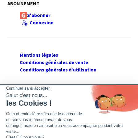
ABONNEMENT
S'abonner
Connexion
Mentions légales
Conditions générales de vente
Conditions générales d'utilisation
SUIVEZ GERANT DE SARL
Twitter
Facebook