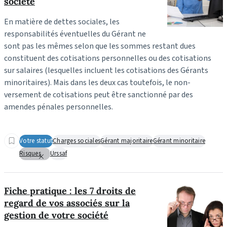
société
En matière de dettes sociales, les
responsabilités éventuelles du Gérant ne
sont pas les mêmes selon que les sommes restant dues
constituent des cotisations personnelles ou des cotisations
sur salaires (lesquelles incluent les cotisations des Gérants
minoritaires). Mais dans les deux cas toutefois, le non-
versement de cotisations peut être sanctionné par des
amendes pénales personnelles.
Votre statut
Charges sociales
Gérant majoritaire
Gérant minoritaire
Risques
Urssaf
Fiche pratique : les 7 droits de
regard de vos associés sur la
gestion de votre société