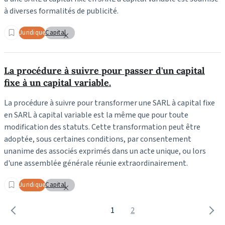
à diverses formalités de publicité.
Juridique
Capital
La procédure à suivre pour passer d'un capital
fixe à un capital variable.
La procédure à suivre pour transformer une SARL à capital fixe
en SARL à capital variable est la même que pour toute
modification des statuts. Cette transformation peut être
adoptée, sous certaines conditions, par consentement
unanime des associés exprimés dans un acte unique, ou lors
d'une assemblée générale réunie extraordinairement.
Juridique
Capital
1
2