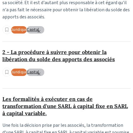
sa société. Et il est d'autant plus responsable à cet égard qu'il
n'a pas fait le nécessaire pour obtenir la libération du solde des
apports des associés.
Juridique
Capital
2 - La procédure à suivre pour obtenir la
libération du solde des apports des associés
Juridique
Capital
Les formalités à exécuter en cas de
transformation d'une SARL à capital fixe en SARL
à capital variable.
Une fois la décision prise par les associés, la transformation
d'une SARL à capital fixe en SARL à capital variable est soumise