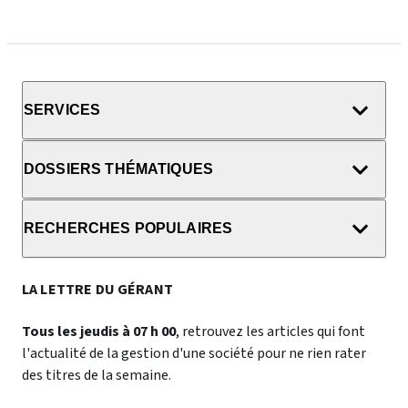
SERVICES
DOSSIERS THÉMATIQUES
RECHERCHES POPULAIRES
LA LETTRE DU GÉRANT
Tous les jeudis à 07 h 00
, retrouvez les articles qui font
l'actualité de la gestion d'une société pour ne rien rater
des titres de la semaine.