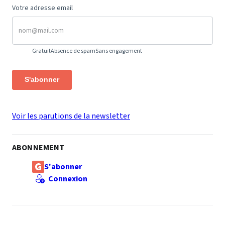
Votre adresse email
Gratuit
Absence de spam
Sans engagement
S'abonner
Voir les parutions de la newsletter
ABONNEMENT
S'abonner
Connexion