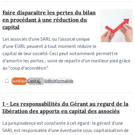
Faire disparaître les pertes du bilan
en procédant à une réduction du
capital
Les associés d’une SARL ou l’associé unique
d’une EURL peuvent à tout moment réduire le
capital de leur société. Ceci peut notamment permettre
d'amortir les pertes... voire de repartir d'un meilleur pied grâce
au "coup d'accordéon".
Juridique
Capital
Déficit
Formalités
1 - Les responsabilités du Gérant au regard de la
libération des apports en capital des associés
La jurisprudence est constante à cet égard : le gérant d'une
SARL est responsable d'une éventuelle sous-capitalisation de