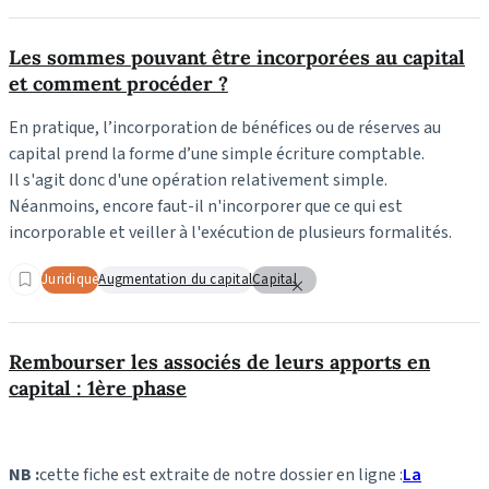
Les sommes pouvant être incorporées au capital
et comment procéder ?
En pratique, l’incorporation de bénéfices ou de réserves au
capital prend la forme d’une simple écriture comptable.
Il s'agit donc d'une opération relativement simple.
Néanmoins, encore faut-il n'incorporer que ce qui est
incorporable et veiller à l'exécution de plusieurs formalités.
Juridique
Augmentation du capital
Capital
Rembourser les associés de leurs apports en
capital : 1ère phase
NB :
cette fiche est extraite de notre dossier en ligne :
La