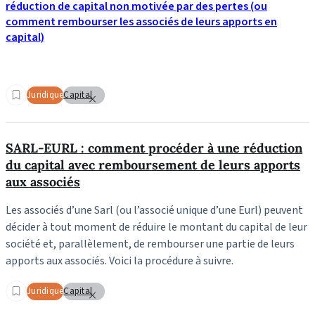
réduction de capital non motivée par des pertes (ou
comment rembourser les associés de leurs apports en
capital)
Juridique
Capital
SARL-EURL : comment procéder à une réduction
du capital avec remboursement de leurs apports
aux associés
Les associés d’une Sarl (ou l’associé unique d’une Eurl) peuvent
décider à tout moment de réduire le montant du capital de leur
société et, parallèlement, de rembourser une partie de leurs
apports aux associés. Voici la procédure à suivre.
Juridique
Capital