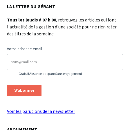
LA LETTRE DU GÉRANT
Tous les jeudis à 07 h 00
, retrouvez les articles qui font
l'actualité de la gestion d'une société pour ne rien rater
des titres de la semaine.
Votre adresse email
Gratuit
Absence de spam
Sans engagement
S'abonner
Voir les parutions de la newsletter
ABONNEMENT