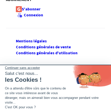
S'abonner
Connexion
Mentions légales
Conditions générales de vente
Conditions générales d'utilisation
SUIVEZ GERANT DE SARL
Twitter
Facebook