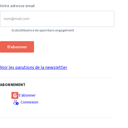
Votre adresse email
Gratuit
Absence de spam
Sans engagement
S'abonner
Voir les parutions de la newsletter
ABONNEMENT
S'abonner
Connexion