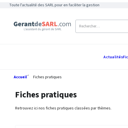
Toute l'actualité des SARL pour en faciliter la gestion
Actualités
Fi
Accueil
Fiches pratiques
Fiches pratiques
Retrouvez ici nos fiches pratiques classées par thèmes.