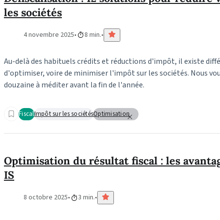
les sociétés
4 novembre 2025
8 min.
Au-delà des habituels crédits et réductions d'impôt, il existe di
d'optimiser, voire de minimiser l'impôt sur les sociétés. Nous v
douzaine à méditer avant la fin de l'année.
Fiscal
Impôt sur les sociétés
Optimisation
Optimisation du résultat fiscal : les avant
IS
8 octobre 2025
3 min.