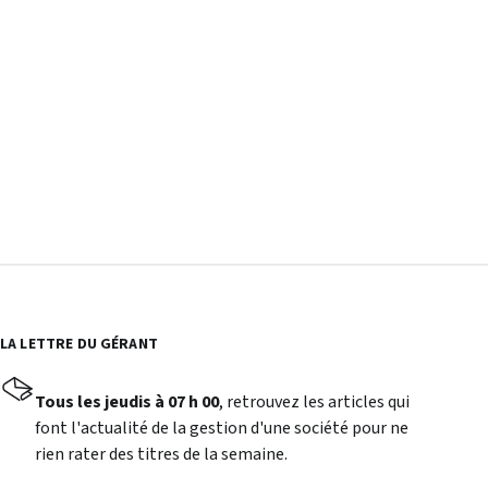
LA LETTRE DU GÉRANT
Tous les jeudis à 07 h 00
, retrouvez les articles qui
font l'actualité de la gestion d'une société pour ne
rien rater des titres de la semaine.