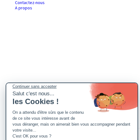
Contactez-nous
A propos