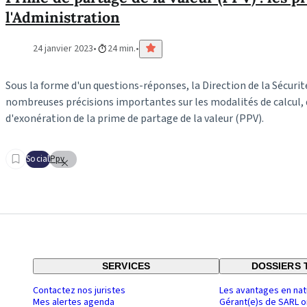
l'Administration
24 janvier 2023
24 min.
Sous la forme d'un questions-réponses, la Direction de la Sécurit
nombreuses précisions importantes sur les modalités de calcul,
d'exonération de la prime de partage de la valeur (PPV).
Social
Ppv
SERVICES
DOSSIERS 
Contactez nos juristes
Les avantages en nat
Mes alertes agenda
Gérant(e)s de SARL o