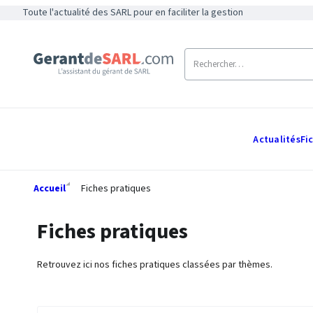
Toute l'actualité des SARL pour en faciliter la gestion
Actualités
Fi
Accueil
Fiches pratiques
Fiches pratiques
Retrouvez ici nos fiches pratiques classées par thèmes.