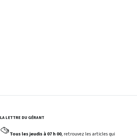
LA LETTRE DU GÉRANT
Tous les jeudis à 07 h 00
, retrouvez les articles qui