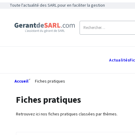
Toute l'actualité des SARL pour en faciliter la gestion
Actualités
Fi
Accueil
Fiches pratiques
Fiches pratiques
Retrouvez ici nos fiches pratiques classées par thèmes.