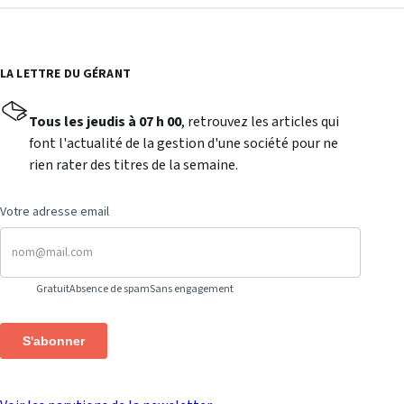
LA LETTRE DU GÉRANT
Tous les jeudis à 07 h 00
, retrouvez les articles qui
font l'actualité de la gestion d'une société pour ne
rien rater des titres de la semaine.
Votre adresse email
Gratuit
Absence de spam
Sans engagement
S'abonner