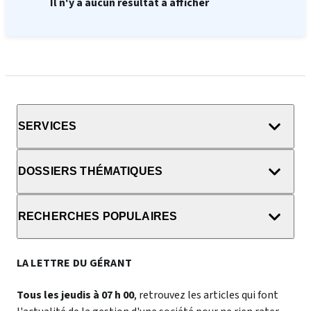
Il n'y a aucun résultat à afficher
SERVICES
DOSSIERS THÉMATIQUES
RECHERCHES POPULAIRES
LA LETTRE DU GÉRANT
Tous les jeudis à 07 h 00
, retrouvez les articles qui font