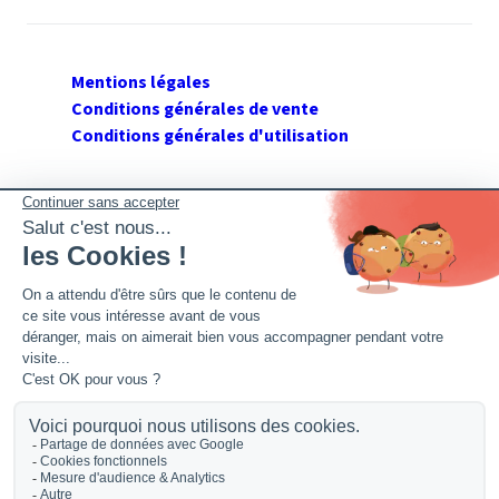
Mentions légales
Conditions générales de vente
Conditions générales d'utilisation
SUIVEZ GERANT DE SARL
Twitter
Facebook
Flux RSS