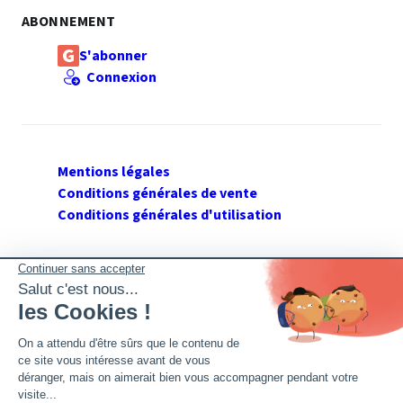
ABONNEMENT
S'abonner
Connexion
Mentions légales
Conditions générales de vente
Conditions générales d'utilisation
SUIVEZ GERANT DE SARL
Twitter