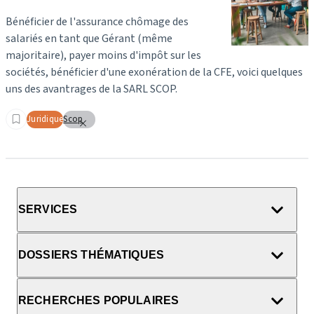
Bénéficier de l'assurance chômage des
salariés en tant que Gérant (même
majoritaire), payer moins d'impôt sur les
sociétés, bénéficier d'une exonération de la CFE, voici quelques
uns des avantrages de la SARL SCOP.
Juridique
Scop
SERVICES
DOSSIERS THÉMATIQUES
RECHERCHES POPULAIRES