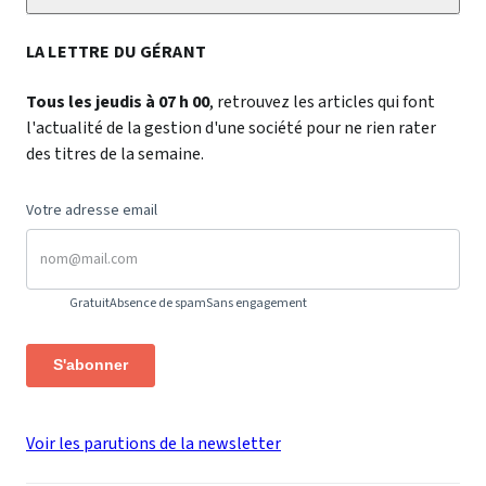
LA LETTRE DU GÉRANT
Tous les jeudis à 07 h 00
, retrouvez les articles qui font
l'actualité de la gestion d'une société pour ne rien rater
des titres de la semaine.
Votre adresse email
Gratuit
Absence de spam
Sans engagement
S'abonner
Voir les parutions de la newsletter