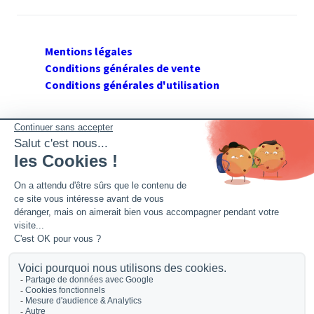
Mentions légales
Conditions générales de vente
Conditions générales d'utilisation
SUIVEZ GERANT DE SARL
Twitter
Facebook
Flux RSS