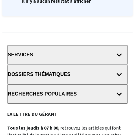
Il n'y a aucun résultat à afficher
SERVICES
DOSSIERS THÉMATIQUES
RECHERCHES POPULAIRES
LA LETTRE DU GÉRANT
Tous les jeudis à 07 h 00
, retrouvez les articles qui font