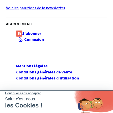
Voir les parutions de la newsletter
ABONNEMENT
S'abonner
Connexion
Mentions légales
Conditions générales de vente
Conditions générales d'utilisation
SUIVEZ GERANT DE SARL