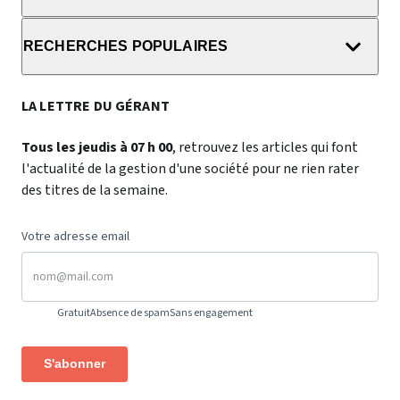
RECHERCHES POPULAIRES
LA LETTRE DU GÉRANT
Tous les jeudis à 07 h 00
, retrouvez les articles qui font
l'actualité de la gestion d'une société pour ne rien rater
des titres de la semaine.
Votre adresse email
Gratuit
Absence de spam
Sans engagement
S'abonner