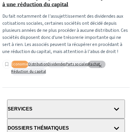
à une réduction du capital
Du fait notamment de l'assujettissement des dividendes aux
cotisations sociales, certaines sociétés ont décidé depuis
plusieurs années de ne plus procéder à aucune distribution. Ces
sociétés disposent donc d'une trésorerie importante qui ne
sert à rien. Les associés peuvent la récupérer en procédant à
une réduction du capital, mais attention à l'abus de droit !
Economie
Distribution
Dividendes
Parts sociales
Rachat
Réduction du capital
SERVICES
DOSSIERS THÉMATIQUES