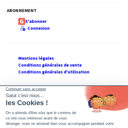
ABONNEMENT
S'abonner
Connexion
Mentions légales
Conditions générales de vente
Conditions générales d'utilisation
SUIVEZ GERANT DE SARL
Twitter