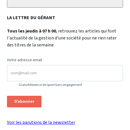
LA LETTRE DU GÉRANT
Tous les jeudis à 07 h 00
, retrouvez les articles qui font
l'actualité de la gestion d'une société pour ne rien rater
des titres de la semaine.
Votre adresse email
Gratuit
Absence de spam
Sans engagement
S'abonner
Voir les parutions de la newsletter