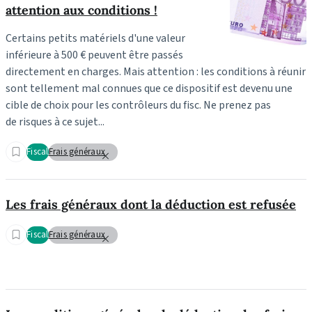
attention aux conditions !
Certains petits matériels d'une valeur
inférieure à 500 € peuvent être passés
directement en charges. Mais attention : les conditions à réunir
sont tellement mal connues que ce dispositif est devenu une
cible de choix pour les contrôleurs du fisc. Ne prenez pas
de risques à ce sujet...
Fiscal
Frais généraux
Les frais généraux dont la déduction est refusée
Fiscal
Frais généraux