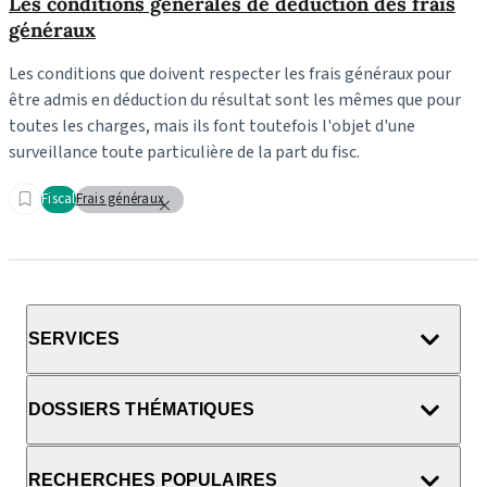
Les conditions générales de déduction des frais
généraux
Les conditions que doivent respecter les frais généraux pour
être admis en déduction du résultat sont les mêmes que pour
toutes les charges, mais ils font toutefois l'objet d'une
surveillance toute particulière de la part du fisc.
Fiscal
Frais généraux
SERVICES
DOSSIERS THÉMATIQUES
RECHERCHES POPULAIRES