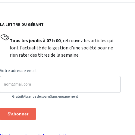
LA LETTRE DU GÉRANT
Tous les jeudis à 07 h 00
, retrouvez les articles qui
font l'actualité de la gestion d'une société pour ne
rien rater des titres de la semaine.
Votre adresse email
Gratuit
Absence de spam
Sans engagement
S'abonner