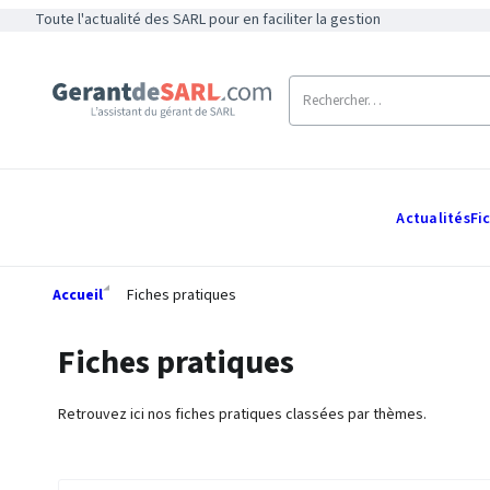
Toute l'actualité des SARL pour en faciliter la gestion
Actualités
Fi
Accueil
Fiches pratiques
Fiches pratiques
Retrouvez ici nos fiches pratiques classées par thèmes.