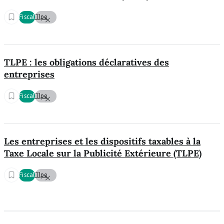
Fiscal
Tlpe
TLPE : les obligations déclaratives des
entreprises
Fiscal
Tlpe
Les entreprises et les dispositifs taxables à la
Taxe Locale sur la Publicité Extérieure (TLPE)
Fiscal
Tlpe