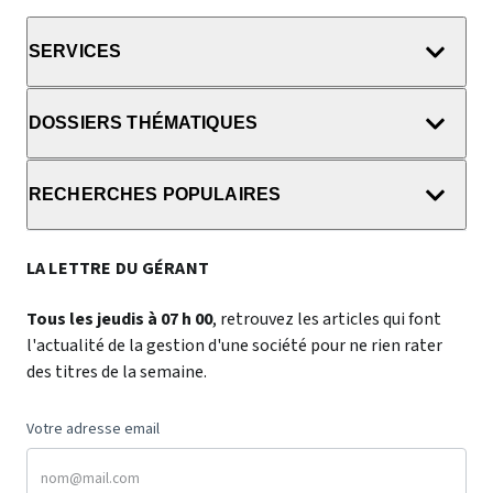
SERVICES
DOSSIERS THÉMATIQUES
RECHERCHES POPULAIRES
LA LETTRE DU GÉRANT
Tous les jeudis à 07 h 00
, retrouvez les articles qui font
l'actualité de la gestion d'une société pour ne rien rater
des titres de la semaine.
Votre adresse email