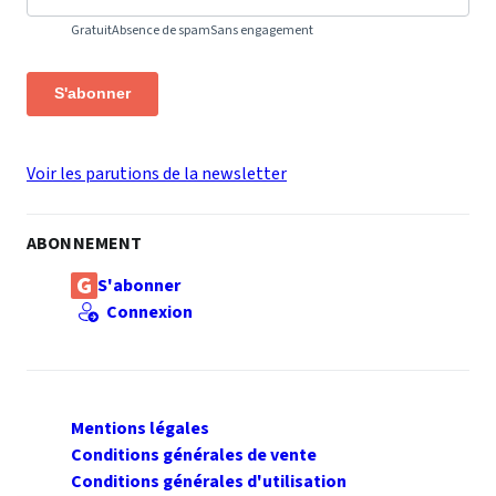
Gratuit
Absence de spam
Sans engagement
S'abonner
Voir les parutions de la newsletter
ABONNEMENT
S'abonner
Connexion
Mentions légales
Conditions générales de vente
Conditions générales d'utilisation