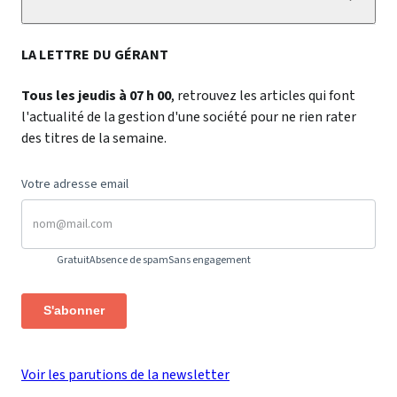
LA LETTRE DU GÉRANT
Tous les jeudis à 07 h 00
, retrouvez les articles qui font
l'actualité de la gestion d'une société pour ne rien rater
des titres de la semaine.
Votre adresse email
Gratuit
Absence de spam
Sans engagement
S'abonner
Voir les parutions de la newsletter