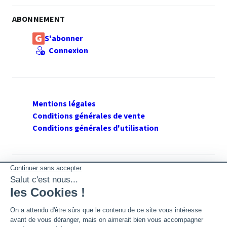
ABONNEMENT
S'abonner
Connexion
Mentions légales
Conditions générales de vente
Conditions générales d'utilisation
SUIVEZ GERANT DE SARL
Twitter