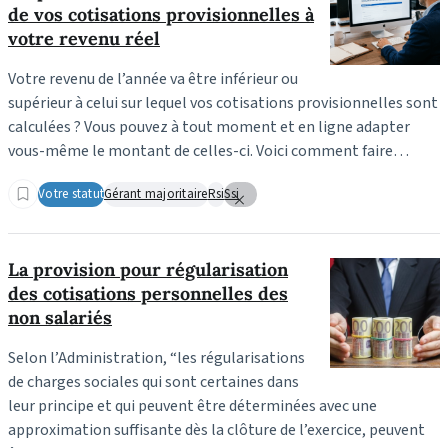
de vos cotisations provisionnelles à
votre revenu réel
Votre revenu de l’année va être inférieur ou
supérieur à celui sur lequel vos cotisations provisionnelles sont
calculées ? Vous pouvez à tout moment et en ligne adapter
vous-même le montant de celles-ci. Voici comment faire…
Votre statut
Gérant majoritaire
Rsi
Ssi
La provision pour régularisation
des cotisations personnelles des
non salariés
Selon l’Administration,
“les régularisations
de charges sociales qui sont certaines dans
leur principe et qui peuvent être déterminées avec une
approximation suffisante dès la clôture de l’exercice, peuvent