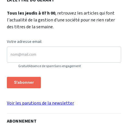
Tous les jeudis à 07 h 00
, retrouvez les articles qui font
l'actualité de la gestion d'une société pour ne rien rater
des titres de la semaine.
Votre adresse email
Gratuit
Absence de spam
Sans engagement
S'abonner
Voir les parutions de la newsletter
ABONNEMENT