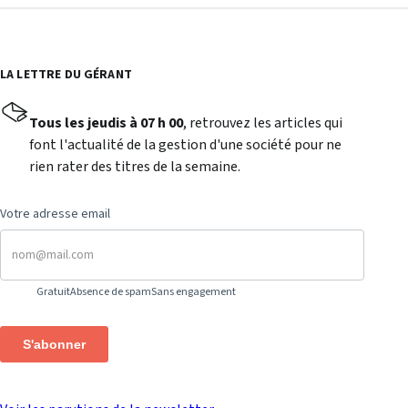
LA LETTRE DU GÉRANT
Tous les jeudis à 07 h 00
, retrouvez les articles qui
font l'actualité de la gestion d'une société pour ne
rien rater des titres de la semaine.
Votre adresse email
Gratuit
Absence de spam
Sans engagement
S'abonner