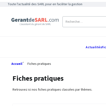
Toute l'actualité des SARL pour en faciliter la gestion
Actualités
Fi
Accueil
Fiches pratiques
Fiches pratiques
Retrouvez ici nos fiches pratiques classées par thèmes.