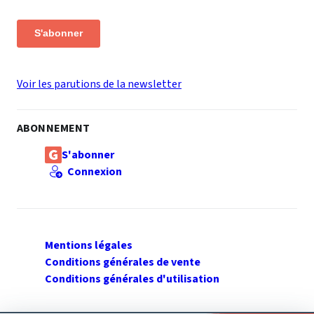
S'abonner
Voir les parutions de la newsletter
ABONNEMENT
S'abonner
Connexion
Mentions légales
Conditions générales de vente
Conditions générales d'utilisation