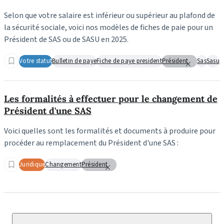
Selon que votre salaire est inférieur ou supérieur au plafond de
la sécurité sociale, voici nos modèles de fiches de paie pour un
Président de SAS ou de SASU en 2025.
Votre statut
Bulletin de paye
Fiche de paye president
Président
Sas
Sasu
Les formalités à effectuer pour le changement de
Président d'une SAS
Voici quelles sont les formalités et documents à produire pour
procéder au remplacement du Président d'une SAS :
Juridique
Changement
Président