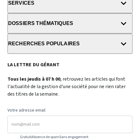
SERVICES
DOSSIERS THÉMATIQUES
RECHERCHES POPULAIRES
LA LETTRE DU GÉRANT
Tous les jeudis à 07 h 00
, retrouvez les articles qui font
l'actualité de la gestion d'une société pour ne rien rater
des titres de la semaine.
Votre adresse email
Gratuit
Absence de spam
Sans engagement