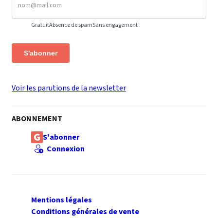
Gratuit
Absence de spam
Sans engagement
S'abonner
Voir les parutions de la newsletter
ABONNEMENT
S'abonner
Connexion
Mentions légales
Conditions générales de vente