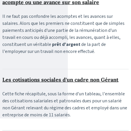
acompte ou une avance sur son salaire
Il ne faut pas confondre les acomptes et les avances sur
salaires. Alors que les premiers ne constituent que de simples
paiements anticipés d'une partie de la rémunération d'un
travail en cours ou déjà accompli, les avances, quant à elles,
constituent un véritable
prêt d'argent
de la part de
l'employeur sur un travail non encore effectué.
Les cotisations sociales d'un cadre non Gérant
Cette fiche récapitule, sous la forme d'un tableau, l'ensemble
des cotisations salariales et patronales dues pour un salarié
non Gérant relevant du régime des cadres et employé dans une
entreprise de moins de 11 salariés.