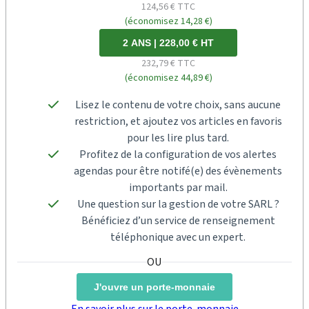
124,56 € TTC
(économisez 14,28 €)
2 ANS | 228,00 € HT
232,79 € TTC
(économisez 44,89 €)
Lisez le contenu de votre choix, sans aucune
restriction, et ajoutez vos articles en favoris
pour les lire plus tard.
Profitez de la configuration de vos alertes
agendas pour être notifé(e) des évènements
importants par mail.
Une question sur la gestion de votre SARL ?
Bénéficiez d’un service de renseignement
téléphonique avec un expert.
J'ouvre un porte-monnaie