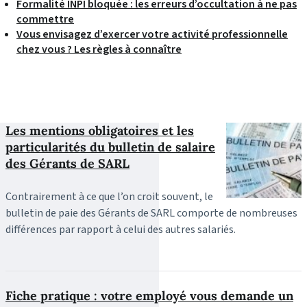
Formalité INPI bloquée : les erreurs d’occultation à ne pas
commettre
Vous envisagez d’exercer votre activité professionnelle
chez vous ? Les règles à connaître
Les mentions obligatoires et les
particularités du bulletin de salaire
des Gérants de SARL
Contrairement à ce que l’on croit souvent, le
bulletin de paie des Gérants de SARL comporte de nombreuses
différences par rapport à celui des autres salariés.
Fiche pratique : votre employé vous demande un