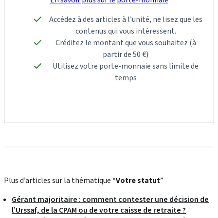
En savoir plus sur le porte-monnaie
Accédez à des articles à l’unité, ne lisez que les
contenus qui vous intéressent.
Créditez le montant que vous souhaitez (à
partir de 50 €)
Utilisez votre porte-monnaie sans limite de
temps
Plus d’articles sur la thématique “
Votre statut
”
Gérant majoritaire : comment contester une décision de
l’Urssaf, de la CPAM ou de votre caisse de retraite ?