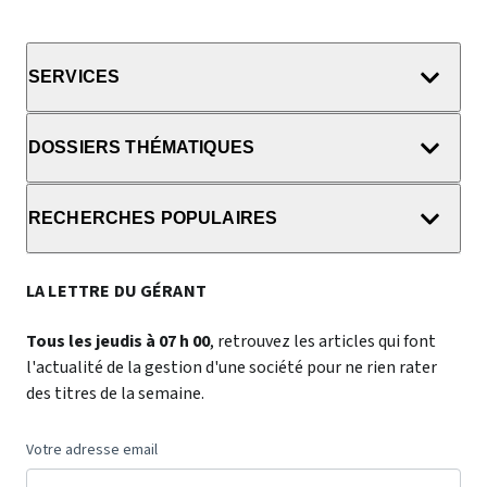
SERVICES
DOSSIERS THÉMATIQUES
RECHERCHES POPULAIRES
LA LETTRE DU GÉRANT
Tous les jeudis à 07 h 00
, retrouvez les articles qui font
l'actualité de la gestion d'une société pour ne rien rater
des titres de la semaine.
Votre adresse email