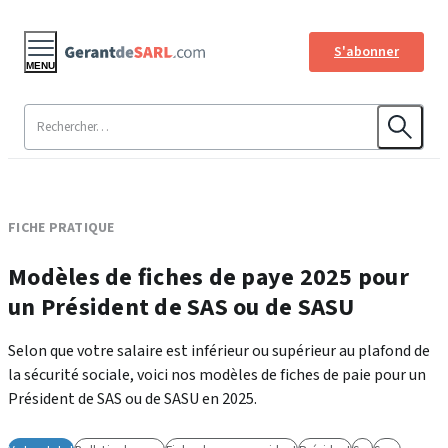
S'abonner
MENU
FICHE PRATIQUE
Modèles de fiches de paye 2025 pour
un Président de SAS ou de SASU
Selon que votre salaire est inférieur ou supérieur au plafond de
la sécurité sociale, voici nos modèles de fiches de paie pour un
Président de SAS ou de SASU en 2025.