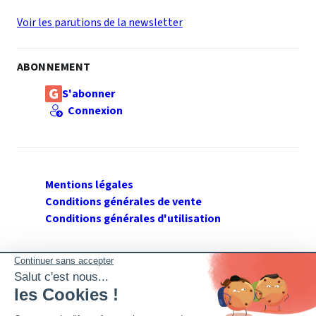
Voir les parutions de la newsletter
ABONNEMENT
S'abonner
Connexion
Mentions légales
Conditions générales de vente
Conditions générales d'utilisation
SUIVEZ GERANT DE SARL