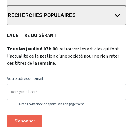
RECHERCHES POPULAIRES
LA LETTRE DU GÉRANT
Tous les jeudis à 07 h 00
, retrouvez les articles qui font
l'actualité de la gestion d'une société pour ne rien rater
des titres de la semaine.
Votre adresse email
Gratuit
Absence de spam
Sans engagement
S'abonner