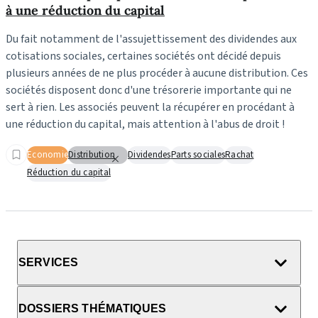
à une réduction du capital
Du fait notamment de l'assujettissement des dividendes aux
cotisations sociales, certaines sociétés ont décidé depuis
plusieurs années de ne plus procéder à aucune distribution. Ces
sociétés disposent donc d'une trésorerie importante qui ne
sert à rien. Les associés peuvent la récupérer en procédant à
une réduction du capital, mais attention à l'abus de droit !
Economie
Distribution
Dividendes
Parts sociales
Rachat
Réduction du capital
SERVICES
DOSSIERS THÉMATIQUES