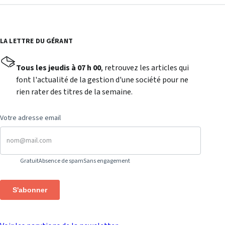
LA LETTRE DU GÉRANT
Tous les jeudis à 07 h 00
, retrouvez les articles qui
font l'actualité de la gestion d'une société pour ne
rien rater des titres de la semaine.
Votre adresse email
Gratuit
Absence de spam
Sans engagement
S'abonner