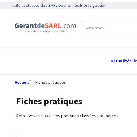
Toute l'actualité des SARL pour en faciliter la gestion
Actualités
Fi
Accueil
Fiches pratiques
Fiches pratiques
Retrouvez ici nos fiches pratiques classées par thèmes.