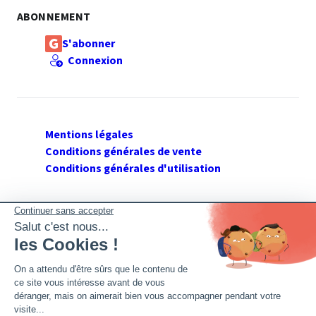
ABONNEMENT
S'abonner
Connexion
Mentions légales
Conditions générales de vente
Conditions générales d'utilisation
SUIVEZ GERANT DE SARL
Twitter