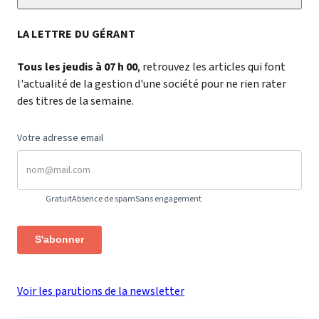
LA LETTRE DU GÉRANT
Tous les jeudis à 07 h 00
, retrouvez les articles qui font
l'actualité de la gestion d'une société pour ne rien rater
des titres de la semaine.
Votre adresse email
Gratuit
Absence de spam
Sans engagement
S'abonner
Voir les parutions de la newsletter