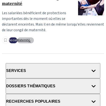
maternité
Les salariées bénéficient de protections
importantes dès le moment où elles se
déclarent enceintes. Mais il en de même lorsqu'elles reviennent
de leur congé de maternité.
Social
Maternité
SERVICES
DOSSIERS THÉMATIQUES
RECHERCHES POPULAIRES