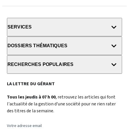
SERVICES
DOSSIERS THÉMATIQUES
RECHERCHES POPULAIRES
LA LETTRE DU GÉRANT
Tous les jeudis à 07 h 00
, retrouvez les articles qui font
l'actualité de la gestion d'une société pour ne rien rater
des titres de la semaine.
Votre adresse email