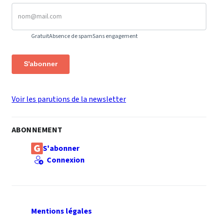
Gratuit
Absence de spam
Sans engagement
S'abonner
Voir les parutions de la newsletter
ABONNEMENT
S'abonner
Connexion
Mentions légales