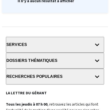
Il n'y a aucun résultat à afficher
SERVICES
DOSSIERS THÉMATIQUES
RECHERCHES POPULAIRES
LA LETTRE DU GÉRANT
Tous les jeudis à 07 h 00
, retrouvez les articles qui font