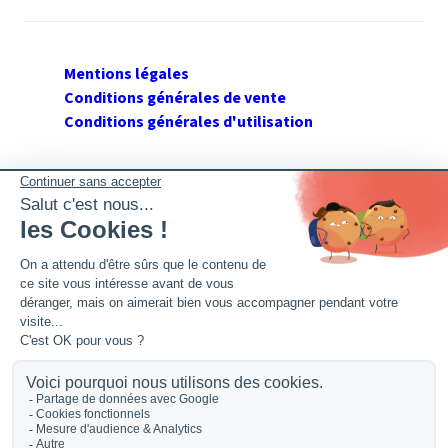
Mentions légales
Conditions générales de vente
Conditions générales d'utilisation
SUIVEZ GERANT DE SARL
Twitter
Facebook
Flux RSS