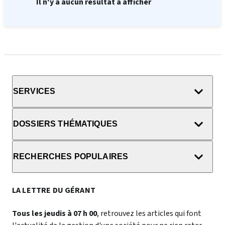
Il n'y a aucun résultat à afficher
SERVICES
DOSSIERS THÉMATIQUES
RECHERCHES POPULAIRES
LA LETTRE DU GÉRANT
Tous les jeudis à 07 h 00
, retrouvez les articles qui font