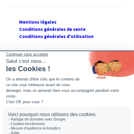
Mentions légales
Conditions générales de vente
Conditions générales d'utilisation
SUIVEZ GERANT DE SARL
Twitter
Facebook
Flux RSS