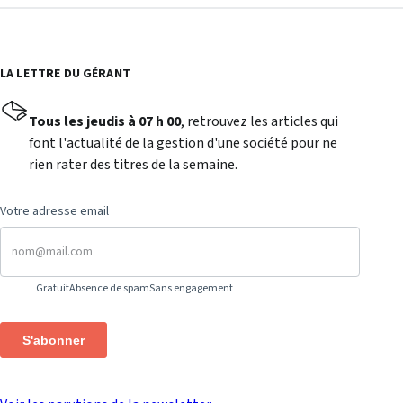
LA LETTRE DU GÉRANT
Tous les jeudis à 07 h 00
, retrouvez les articles qui
font l'actualité de la gestion d'une société pour ne
rien rater des titres de la semaine.
Votre adresse email
Gratuit
Absence de spam
Sans engagement
S'abonner