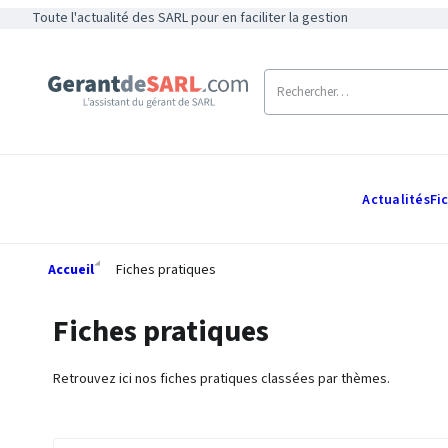
Toute l'actualité des SARL pour en faciliter la gestion
Actualités
Fi
Accueil
Fiches pratiques
Fiches pratiques
Retrouvez ici nos fiches pratiques classées par thèmes.