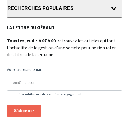
RECHERCHES POPULAIRES
LA LETTRE DU GÉRANT
Tous les jeudis à 07 h 00
, retrouvez les articles qui font
l'actualité de la gestion d'une société pour ne rien rater
des titres de la semaine.
Votre adresse email
Gratuit
Absence de spam
Sans engagement
S'abonner