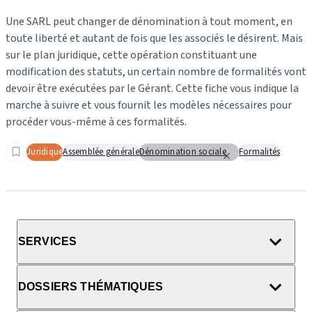
Une SARL peut changer de dénomination à tout moment, en
toute liberté et autant de fois que les associés le désirent. Mais
sur le plan juridique, cette opération constituant une
modification des statuts, un certain nombre de formalités vont
devoir être exécutées par le Gérant. Cette fiche vous indique la
marche à suivre et vous fournit les modèles nécessaires pour
procéder vous-même à ces formalités.
Juridique
Assemblée générale
Dénomination sociale
Formalités
SERVICES
DOSSIERS THÉMATIQUES