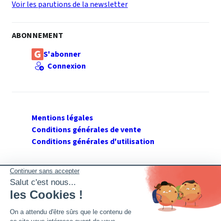
Voir les parutions de la newsletter
ABONNEMENT
S'abonner
Connexion
Mentions légales
Conditions générales de vente
Conditions générales d'utilisation
SUIVEZ GERANT DE SARL