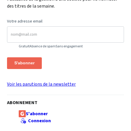
des titres de la semaine.
Votre adresse email
Gratuit
Absence de spam
Sans engagement
S'abonner
Voir les parutions de la newsletter
ABONNEMENT
S'abonner
Connexion