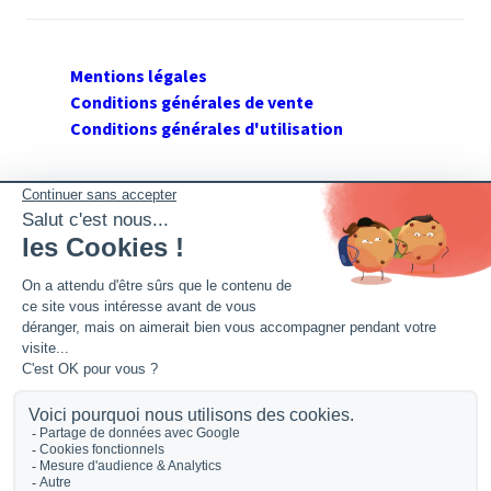
Mentions légales
Conditions générales de vente
Conditions générales d'utilisation
SUIVEZ GERANT DE SARL
Twitter
Facebook
Flux RSS