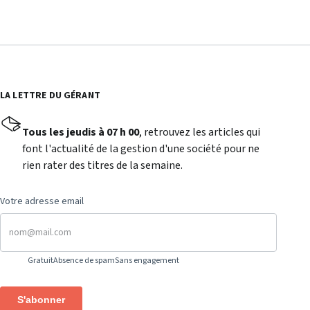
LA LETTRE DU GÉRANT
Tous les jeudis à 07 h 00
, retrouvez les articles qui
font l'actualité de la gestion d'une société pour ne
rien rater des titres de la semaine.
Votre adresse email
Gratuit
Absence de spam
Sans engagement
S'abonner