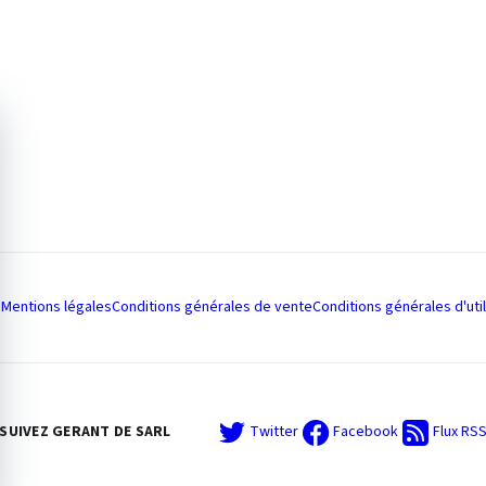
Mentions légales
Conditions générales de vente
Conditions générales d'util
SUIVEZ GERANT DE SARL
Twitter
Facebook
Flux RS