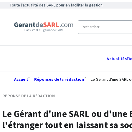
Toute l'actualité des SARL pour en faciliter la gestion
Actualités
Fi
Accueil
Réponses de la rédaction
Le Gérant d'une SARL ou
RÉPONSE DE LA RÉDACTION
Le Gérant d'une SARL ou d'une
l'étranger tout en laissant sa soc