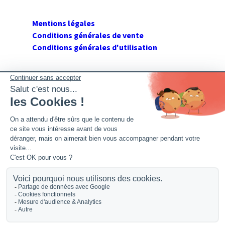
Mentions légales
Conditions générales de vente
Conditions générales d'utilisation
SUIVEZ GERANT DE SARL
Twitter
Facebook
Flux RSS