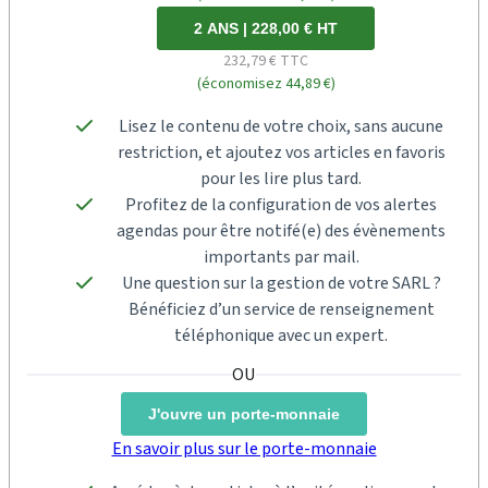
2 ANS | 228,00 € HT
232,79 € TTC
(économisez 44,89 €)
Lisez le contenu de votre choix, sans aucune
restriction, et ajoutez vos articles en favoris
pour les lire plus tard.
Profitez de la configuration de vos alertes
agendas pour être notifé(e) des évènements
importants par mail.
Une question sur la gestion de votre SARL ?
Bénéficiez d’un service de renseignement
téléphonique avec un expert.
J'ouvre un porte-monnaie
En savoir plus sur le porte-monnaie