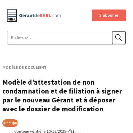
S'abonner
MENU
MODÈLE DE DOCUMENT
Modèle d’attestation de non
condamnation et de filiation à signer
par le nouveau Gérant et à déposer
avec le dossier de modification
Juridique
Contenu vérifié le 10/12/2025
1 min.