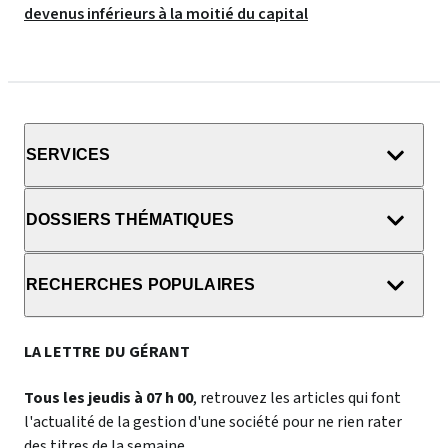
devenus inférieurs à la moitié du capital
SERVICES
DOSSIERS THÉMATIQUES
RECHERCHES POPULAIRES
LA LETTRE DU GÉRANT
Tous les jeudis à 07 h 00
, retrouvez les articles qui font
l'actualité de la gestion d'une société pour ne rien rater
des titres de la semaine.