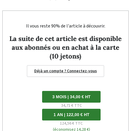
Il vous reste 90% de l'article à découvrir.
La suite de cet article est disponible
aux abonnés ou en achat à la carte
(10 jetons)
Déjà un compte ? Connectez-vous
3 MOIS | 34,00 € HT
34,71 € TTC
1 AN | 122,00 € HT
124,56 € TTC
(économisez 14,28 €)