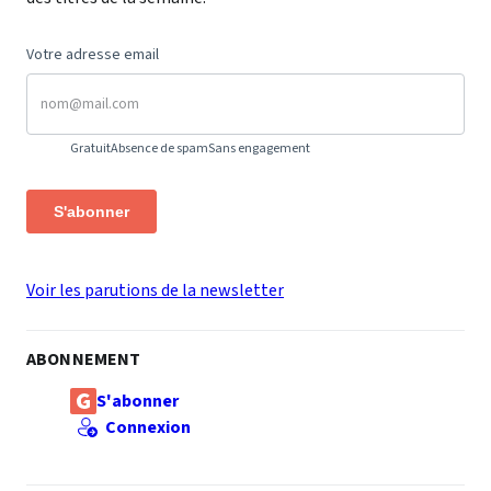
Votre adresse email
Gratuit
Absence de spam
Sans engagement
S'abonner
Voir les parutions de la newsletter
ABONNEMENT
S'abonner
Connexion