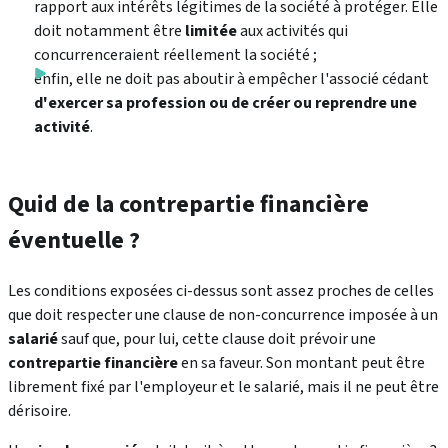
rapport aux intérêts légitimes de la société à protéger. Elle
doit notamment être
limitée
aux activités qui
concurrenceraient réellement la société ;
enfin, elle ne doit pas aboutir à empêcher l'associé cédant
d'exercer sa profession ou de créer ou reprendre une
activité
.
Quid de la contrepartie financière
éventuelle ?
Les conditions exposées ci-dessus sont assez proches de celles
que doit respecter une clause de non-concurrence imposée à un
salarié
sauf que, pour lui, cette clause doit prévoir une
contrepartie financière
en sa faveur. Son montant peut être
librement fixé par l'employeur et le salarié, mais il ne peut être
dérisoire.