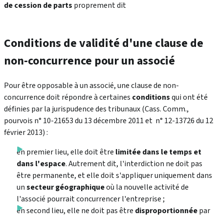
de cession de parts
proprement dit
Conditions de validité d'une clause de
non-concurrence pour un associé
Pour être opposable à un associé, une clause de non-
concurrence doit répondre à certaines
conditions
qui ont été
définies par la jurispudence des tribunaux
(Cass. Comm.,
pourvois n° 10-21653 du 13 décembre 2011 et n° 12-13726 du 12
février 2013)
:
en premier lieu, elle doit être
limitée dans le temps et
dans l'espace
. Autrement dit, l'interdiction ne doit pas
être permanente, et elle doit s'appliquer uniquement dans
un
secteur géographique
où la nouvelle activité de
l'associé pourrait concurrencer l'entreprise ;
en second lieu, elle ne doit pas être
disproportionnée
par