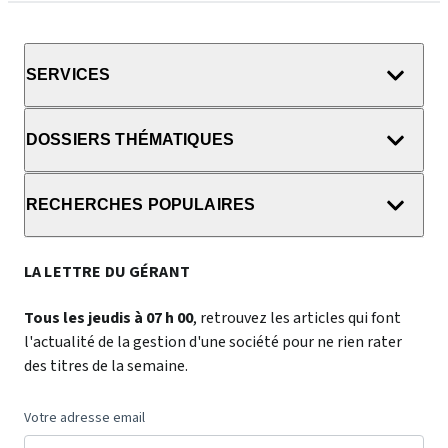
SERVICES
DOSSIERS THÉMATIQUES
RECHERCHES POPULAIRES
LA LETTRE DU GÉRANT
Tous les jeudis à 07 h 00
, retrouvez les articles qui font
l'actualité de la gestion d'une société pour ne rien rater
des titres de la semaine.
Votre adresse email