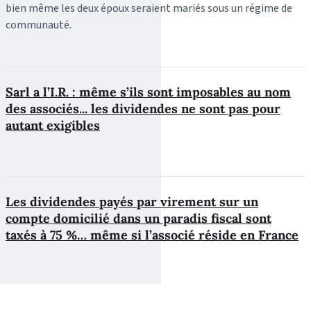
bien même les deux époux seraient mariés sous un régime de
communauté.
Sarl a l’I.R. : même s’ils sont imposables au nom
des associés... les dividendes ne sont pas pour
autant exigibles
Les dividendes payés par virement sur un
compte domicilié dans un paradis fiscal sont
taxés à 75 %… même si l’associé réside en France