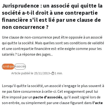
Jurisprudence : un associé qui quitte la
société a-t-il droit à une contrepartie
financière s'il est lié par une clause de
non concurrence ?
Une clause de non-concurrence peut être opposée à un associé
qui quitte la société. Mais quelles sont ses conditions de validité
et une contrepartie financière est-elle exigée comme pour les
salariés ? La réponse des juges...
Juridique
Associés
Article publié le 25/11/2013
1 min.
Lorsqu'il quitte la société, un associé s'engage le plus souvent à
ne pas faire concurrence à celle-ci. Cet engagement peut lui
être imposé par un
pacte d'associés
, qu'il avait signé lors de
son entrée, ou simplement par une clause figurant dans
l'acte