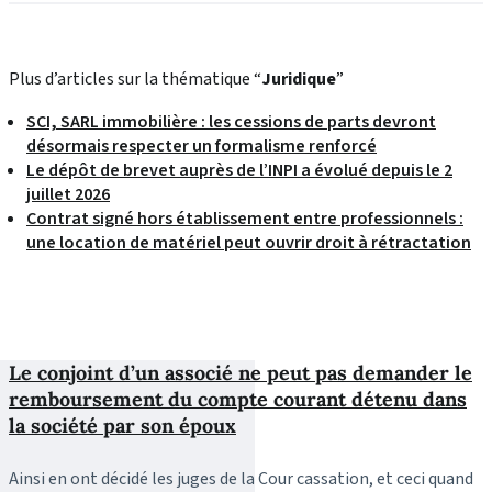
Plus d’articles sur la thématique “
Juridique
”
SCI, SARL immobilière : les cessions de parts devront
désormais respecter un formalisme renforcé
Le dépôt de brevet auprès de l’INPI a évolué depuis le 2
juillet 2026
Contrat signé hors établissement entre professionnels :
une location de matériel peut ouvrir droit à rétractation
Le conjoint d’un associé ne peut pas demander le
remboursement du compte courant détenu dans
la société par son époux
Ainsi en ont décidé les juges de la Cour cassation, et ceci quand