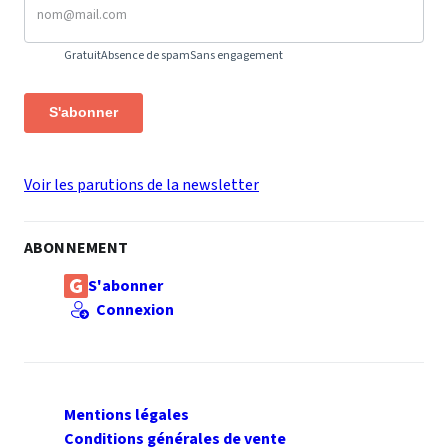
Gratuit
Absence de spam
Sans engagement
S'abonner
Voir les parutions de la newsletter
ABONNEMENT
S'abonner
Connexion
Mentions légales
Conditions générales de vente