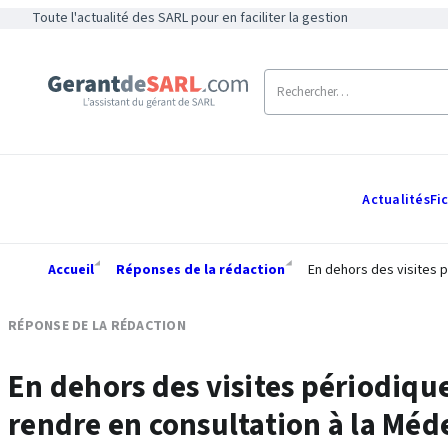
Toute l'actualité des SARL pour en faciliter la gestion
Actualités
Fi
Accueil
Réponses de la rédaction
En dehors des visites p
RÉPONSE DE LA RÉDACTION
En dehors des visites périodiques
rendre en consultation à la Méd