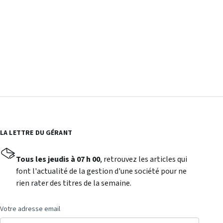
LA LETTRE DU GÉRANT
Tous les jeudis à 07 h 00
, retrouvez les articles qui
font l'actualité de la gestion d'une société pour ne
rien rater des titres de la semaine.
Votre adresse email