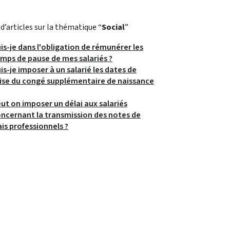
 d’articles sur la thématique “
Social
”
is-je dans l'obligation de rémunérer les
mps de pause de mes salariés ?
is-je imposer à un salarié les dates de
ise du congé supplémentaire de naissance
ut on imposer un délai aux salariés
ncernant la transmission des notes de
ais professionnels ?