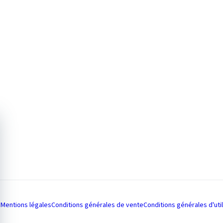
Mentions légales
Conditions générales de vente
Conditions générales d'util