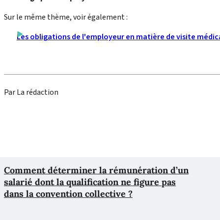
Sur le même thème, voir également :
Les obligations de l'employeur en matière de visite médic
Par La rédaction
Comment déterminer la rémunération d’un
salarié dont la qualification ne figure pas
dans la convention collective ?