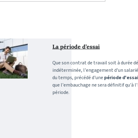
La période d’essai
Que son contrat de travail soit à durée 
indéterminée, l'engagement d'un salarié 
du temps, précédé d'une
période d'essa
que l'embauchage ne sera définitif qu'à l'
période.