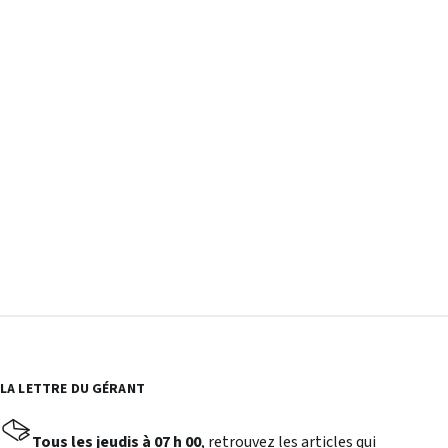
LA LETTRE DU GÉRANT
Tous les jeudis à 07 h 00
, retrouvez les articles qui