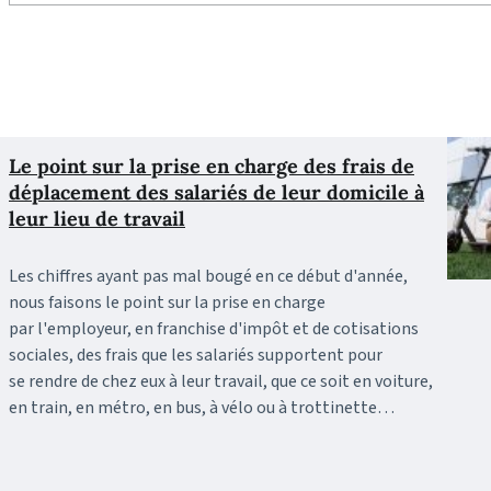
Le point sur la prise en charge des frais de
déplacement des salariés de leur domicile à
leur lieu de travail
Les chiffres ayant pas mal bougé en ce début d'année,
nous faisons le point sur la prise en charge
par l'employeur, en franchise d'impôt et de cotisations
sociales, des frais que les salariés supportent pour
se rendre de chez eux à leur travail, que ce soit en voiture,
en train, en métro, en bus, à vélo ou à trottinette…