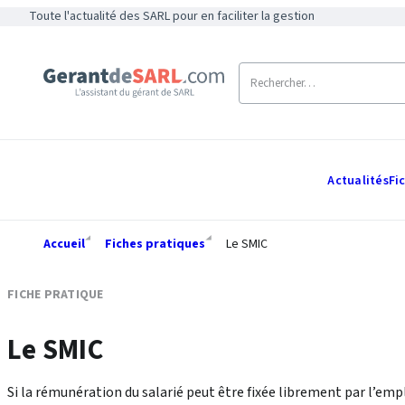
Toute l'actualité des SARL pour en faciliter la gestion
Actualités
Fi
Accueil
Fiches pratiques
Le SMIC
FICHE PRATIQUE
Le SMIC
Si la rémunération du salarié peut être fixée librement par l’empl