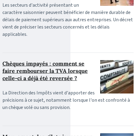
Les secteurs d'activité présentant un
caractère saisonnier peuvent bénéficier de manière durable de
délais de paiement supérieurs aux autres entreprises. Un décret
vient de préciser les secteurs concernés et les délais
applicables.
Chèques impayés : comment se
faire rembourser la TVA lorsque
celle-ci a déjà été reversée ?
La Direction des Impôts vient d'apporter des
précisions à ce sujet, notamment lorsque l'on est confronté à
un chèque volé ou sans provision.