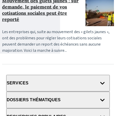
Mouvement des gilets jaunes : sur
demande, le paiement de vos
cotisations sociales peut être
reporté
Les entreprises qui, suite au mouvement des « gilets jaunes »,
ont des problèmes pour régler leurs cotisations sociales
peuvent demander un report des échéances sans aucune
majoration. Voici la marche à suivre...
SERVICES
DOSSIERS THÉMATIQUES