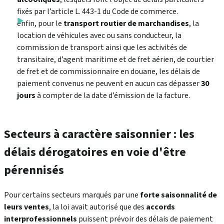
fixés par l’article L. 443-1 du Code de commerce.
enfin, pour le
transport routier de marchandises
, la
location de véhicules avec ou sans conducteur, la
commission de transport ainsi que les activités de
transitaire, d’agent maritime et de fret aérien, de courtier
de fret et de commissionnaire en douane, les délais de
paiement convenus ne peuvent en aucun cas dépasser
30
jours
à compter de la date d’émission de la facture.
Secteurs à caractère saisonnier : les
délais dérogatoires en voie d'être
pérennisés
Pour certains secteurs marqués par une
forte saisonnalité de
leurs ventes
, la loi avait autorisé que des
accords
interprofessionnels
puissent prévoir des délais de paiement