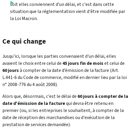
soit elles conviennent d’un délai, et c'est dans cette
situation que la réglementation vient d'être modifiée par
la Loi Macron.
Ce qui change
Jusqu'ici, lorsque les parties convenaient d'un délai, elles
avaient le choix entre celui de
45 jours fin de mois
et celui de
60 jours
à compter de la date d’émission de la facture (Art.
L.441-6 du Code de commerce, modifié en dernier lieu par la loi
n° 2008-776 du 4 août 2008).
Alors que, désormais, c'est le délai de
60 jours à compter de la
date d'émission de la facture
qui devra être retenu en
premier (ou, si les entreprises le souhaitent, à compter de la
date de réception des marchandises ou d'exécution de la
prestation de services demandée).