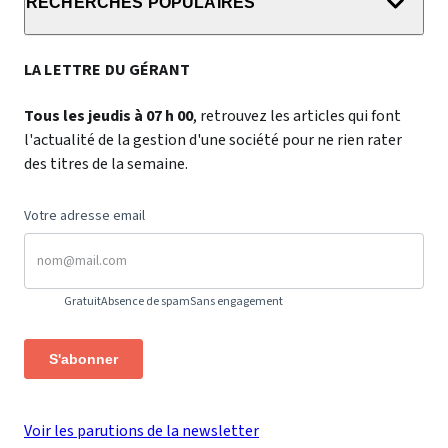
RECHERCHES POPULAIRES
LA LETTRE DU GÉRANT
Tous les jeudis à 07 h 00
, retrouvez les articles qui font
l'actualité de la gestion d'une société pour ne rien rater
des titres de la semaine.
Votre adresse email
Gratuit
Absence de spam
Sans engagement
S'abonner
Voir les parutions de la newsletter