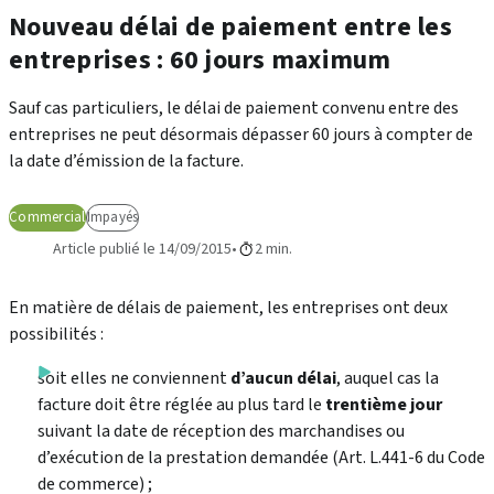
Nouveau délai de paiement entre les
entreprises : 60 jours maximum
Sauf cas particuliers, le délai de paiement convenu entre des
entreprises ne peut désormais dépasser 60 jours à compter de
la date d’émission de la facture.
Commercial
Impayés
Article publié le 14/09/2015
2 min.
En matière de délais de paiement, les entreprises ont deux
possibilités :
soit elles ne conviennent
d’aucun délai
, auquel cas la
facture doit être réglée au plus tard le
trentième jour
suivant la date de réception des marchandises ou
d’exécution de la prestation demandée (Art. L.441-6 du Code
de commerce) ;