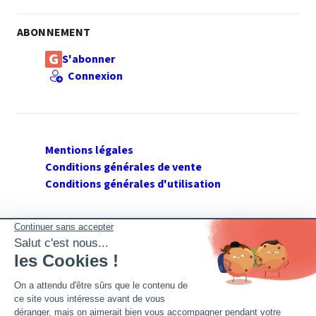
ABONNEMENT
S'abonner
Connexion
Mentions légales
Conditions générales de vente
Conditions générales d'utilisation
SUIVEZ GERANT DE SARL
Twitter