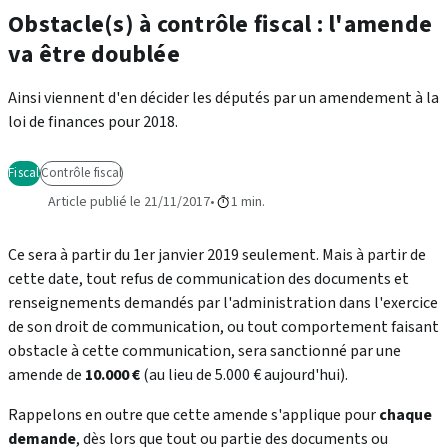
Obstacle(s) à contrôle fiscal : l'amende
va être doublée
Ainsi viennent d'en décider les députés par un amendement à la
loi de finances pour 2018.
Fiscal
Contrôle fiscal
Article publié le 21/11/2017
1 min.
Ce sera à partir du 1er janvier 2019 seulement. Mais à partir de
cette date, tout refus de communication des documents et
renseignements demandés par l'administration dans l'exercice
de son droit de communication, ou tout comportement faisant
obstacle à cette communication, sera sanctionné par une
amende de
10.000 €
(au lieu de 5.000 € aujourd'hui).
Rappelons en outre que cette amende s'applique pour
chaque
demande
, dès lors que tout ou partie des documents ou