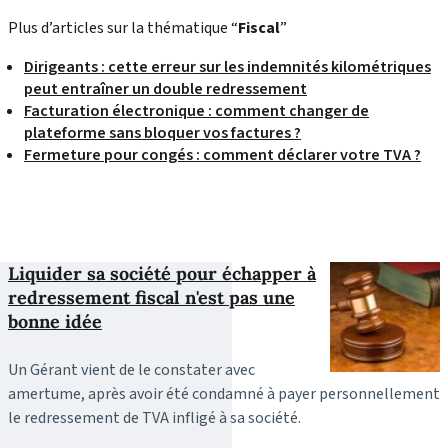
Plus d’articles sur la thématique “
Fiscal
”
Dirigeants : cette erreur sur les indemnités kilométriques
peut entraîner un double redressement
Facturation électronique : comment changer de
plateforme sans bloquer vos factures ?
Fermeture pour congés : comment déclarer votre TVA ?
Liquider sa société pour échapper à
redressement fiscal n'est pas une
bonne idée
Un Gérant vient de le constater avec
amertume, après avoir été condamné à payer personnellement
le redressement de TVA infligé à sa société.