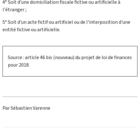
4° Soit d'une domiciliation fiscale fictive ou artificielle à
l'étranger ;
5° Soit d'un acte fictif ou artificiel ou de l'interposition d'une
entité fictive ou artificielle.
Source : article 46 bis (nouveau) du projet de loi de finances
pour 2018.
Par Sébastien Varenne