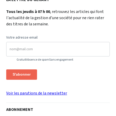
Tous les jeudis à 07 h 00
, retrouvez les articles qui font
l'actualité de la gestion d'une société pour ne rien rater
des titres de la semaine.
Votre adresse email
Gratuit
Absence de spam
Sans engagement
S'abonner
Voir les parutions de la newsletter
ABONNEMENT