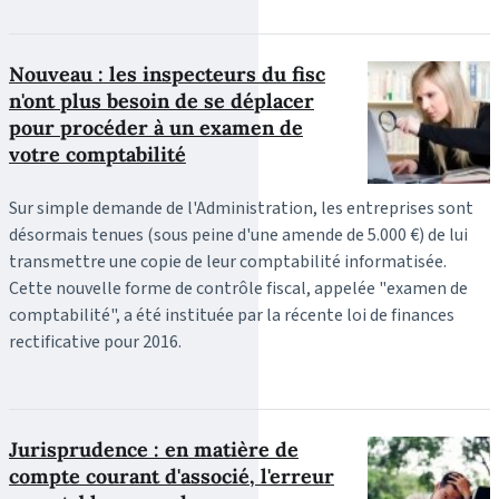
Nouveau : les inspecteurs du fisc
n'ont plus besoin de se déplacer
pour procéder à un examen de
votre comptabilité
Sur simple demande de l'Administration, les entreprises sont
désormais tenues (sous peine d'une amende de 5.000 €) de lui
transmettre une copie de leur comptabilité informatisée.
Cette nouvelle forme de contrôle fiscal, appelée "examen de
comptabilité", a été instituée par la récente loi de finances
rectificative pour 2016.
Jurisprudence : en matière de
compte courant d'associé, l'erreur