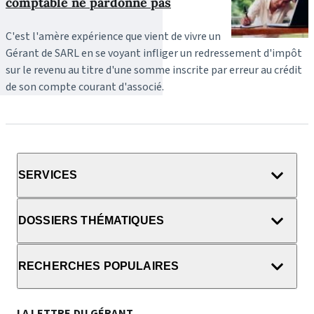
comptable ne pardonne pas
C'est l'amère expérience que vient de vivre un
Gérant de SARL en se voyant infliger un redressement d'impôt
sur le revenu au titre d'une somme inscrite par erreur au crédit
de son compte courant d'associé.
SERVICES
DOSSIERS THÉMATIQUES
RECHERCHES POPULAIRES
LA LETTRE DU GÉRANT