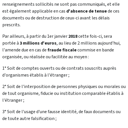
renseignements sollicités ne sont pas communiqués, et elle
est également applicable en cas
d'absence de tenue
de ces
documents ou de destruction de ceux-ci avant les délais
prescrits.
Par ailleurs, à partir du 1er janvier
2018
cette fois-ci, sera
portée à
3 millions d'euros
, au lieu de 2 millions aujourd'hui,
l'amende due en cas de
fraude fiscale
commise en bande
organisée, ou réalisée ou facilitée au moyen :
1° Soit de comptes ouverts ou de contrats souscrits auprès
d'organismes établis à l'étranger ;
2° Soit de l'interposition de personnes physiques ou morales ou
de tout organisme, fiducie ou institution comparable établis à
l'étranger ;
3° Soit de l'usage d'une fausse identité, de faux documents ou
de toute autre falsification ;