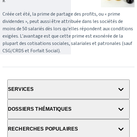
Créée cet été, la prime de partage des profits, ou « prime
dividendes », peut aussi être attribuée dans les sociétés de
moins de 50 salariés dès lors qu'elles répondent aux conditions
exigées. L'avantage est que cette prime est exonérée de la
plupart des cotisations sociales, salariales et patronales (sauf
CSG/CRDS et Forfait Social).
SERVICES
DOSSIERS THÉMATIQUES
RECHERCHES POPULAIRES