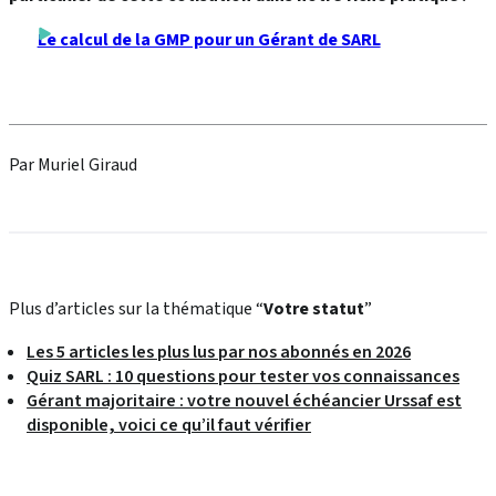
Le calcul de la GMP pour un Gérant de SARL
Par Muriel Giraud
Plus d’articles sur la thématique “
Votre statut
”
Les 5 articles les plus lus par nos abonnés en 2026
Quiz SARL : 10 questions pour tester vos connaissances
Gérant majoritaire : votre nouvel échéancier Urssaf est
disponible, voici ce qu’il faut vérifier