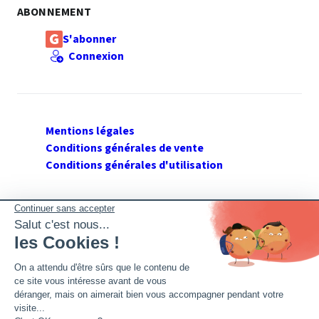
ABONNEMENT
S'abonner
Connexion
Mentions légales
Conditions générales de vente
Conditions générales d'utilisation
SUIVEZ GERANT DE SARL
Twitter
Facebook