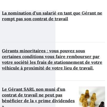
La nomination d’un salarié en tant que Gérant ne
rompt pas son contrat de travail
Gérants minoritaires : vous pouvez sous
certaines conditions vous faire rembourser par
votre société les frais de stationnement de votre
véhicule à proximité de votre lieu de travail.
Le Gérant SARL non muni d'un
contrat de travail ne peut pas
bénéficier de la « prime dividendes
»