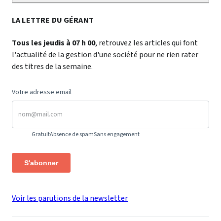
LA LETTRE DU GÉRANT
Tous les jeudis à 07 h 00
, retrouvez les articles qui font
l'actualité de la gestion d'une société pour ne rien rater
des titres de la semaine.
Votre adresse email
Gratuit
Absence de spam
Sans engagement
S'abonner
Voir les parutions de la newsletter