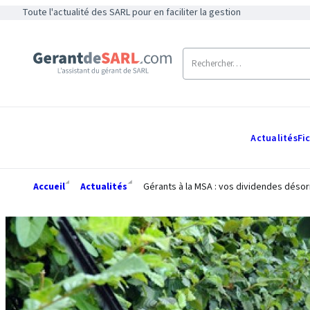
Toute l'actualité des SARL pour en faciliter la gestion
Actualités
Fi
Accueil
Actualités
Gérants à la MSA : vos dividendes désorm