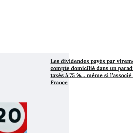
Les dividendes payés par virem
compte domicilié dans un paradi
taxés à 75 %… même si l’associé
France