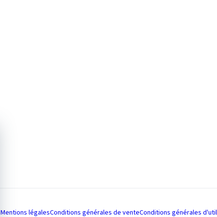
Mentions légales
Conditions générales de vente
Conditions générales d'util