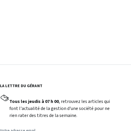
LA LETTRE DU GÉRANT
Tous les jeudis à 07 h 00
, retrouvez les articles qui
font l'actualité de la gestion d'une société pour ne
rien rater des titres de la semaine.
Votre adresse email