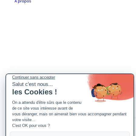
A propos