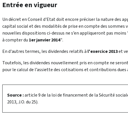
Entrée en vigueur
Un décret en Conseil d'Etat doit encore préciser la nature des a
capital social et des modalités de prise en compte des sommes v
nouvelles dispositions ci-dessus ne s’en appliqueront pas moins
à compter du
1er janvier 2014
"
.
En d'autres termes, les dividendes relatifs à
l'exercice 2013
et ve
Toutefois, les dividendes nouvellement pris en compte ne seront
pour le calcul de l’assiette des cotisations et contributions dues 
Source :
article 9 de la loi de financement de la Sécurité soci
2013, J.O. du 25).