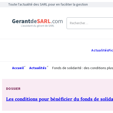
Toute l'actualité des SARL pour en faciliter la gestion
Actualités
Fi
Accueil
Actualités
Fonds de solidarité : des conditions plu
DOSSIER
Les conditions pour bénéficier du fonds de solida