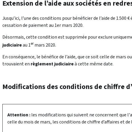
Extension de l’aide aux sociétés en redre
Jusqu’ici, l’une des conditions pour bénéficier de l’aide de 1.500 € 
cessation de paiement au 1er mars 2020.
Désormais, cette condition est supprimée pour exclure uniquemen
er
judiciaire
au 1
mars 2020.
En conséquence, le bénéfice de l’aide, que ce soit celle de mars ou
trouvaient en
règlement judiciaire
à cette même date.
Modifications des conditions de chiffre d’
Attention :
les modifications qui suivent ne concernent que l'
celle du mois de mars, les conditions de chiffre d’affaires et d