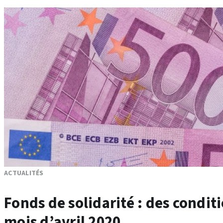
ACTUALITÉS
Fonds de solidarité : des condit
mois d’avril 2020