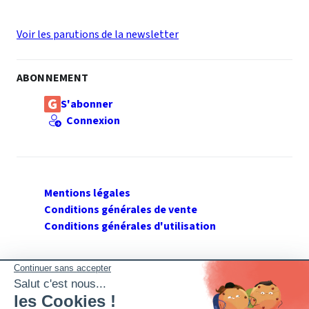
Voir les parutions de la newsletter
ABONNEMENT
S'abonner
Connexion
Mentions légales
Conditions générales de vente
Conditions générales d'utilisation
SUIVEZ GERANT DE SARL