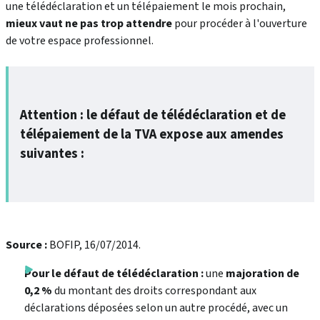
une télédéclaration et un télépaiement le mois prochain,
mieux vaut ne pas trop attendre
pour procéder à l'ouverture
de votre espace professionnel.
Attention : le défaut de télédéclaration et de
télépaiement de la TVA expose aux amendes
suivantes :
Source :
BOFIP, 16/07/2014.
Pour le défaut de télédéclaration :
une
majoration de
0,2 %
du montant des droits correspondant aux
déclarations déposées selon un autre procédé, avec un