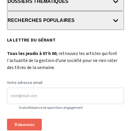
DOSSIERS THÉMATIQUES
RECHERCHES POPULAIRES
LA LETTRE DU GÉRANT
Tous les jeudis à 07 h 00
, retrouvez les articles qui font
l'actualité de la gestion d'une société pour ne rien rater
des titres de la semaine.
Votre adresse email
Gratuit
Absence de spam
Sans engagement
S'abonner