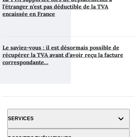
l’étranger n’est pas déductible de la TVA
encaissée en France
Le saviez-vous : il est désormais possible de
récupérer la TVA avant d’avoir reçu la facture
correspondante…
SERVICES