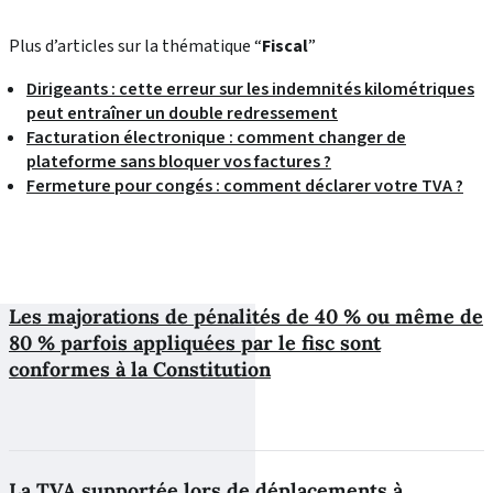
Plus d’articles sur la thématique “
Fiscal
”
Dirigeants : cette erreur sur les indemnités kilométriques
peut entraîner un double redressement
Facturation électronique : comment changer de
plateforme sans bloquer vos factures ?
Fermeture pour congés : comment déclarer votre TVA ?
Les majorations de pénalités de 40 % ou même de
80 % parfois appliquées par le fisc sont
conformes à la Constitution
La TVA supportée lors de déplacements à