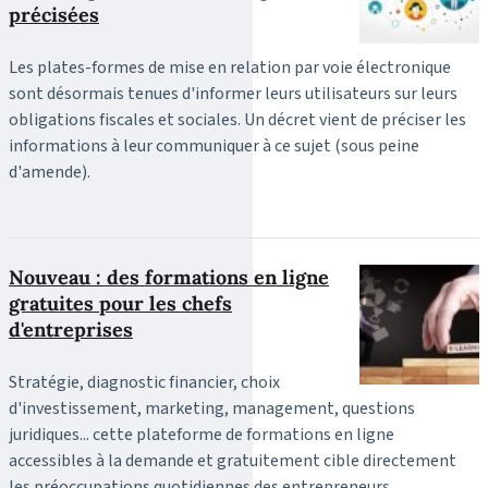
précisées
Les plates-formes de mise en relation par voie électronique
sont désormais tenues d'informer leurs utilisateurs sur leurs
obligations fiscales et sociales. Un décret vient de préciser les
informations à leur communiquer à ce sujet (sous peine
d'amende).
Nouveau : des formations en ligne
gratuites pour les chefs
d'entreprises
Stratégie, diagnostic financier, choix
d'investissement, marketing, management, questions
juridiques... cette plateforme de formations en ligne
accessibles à la demande et gratuitement cible directement
les préoccupations quotidiennes des entrepreneurs.