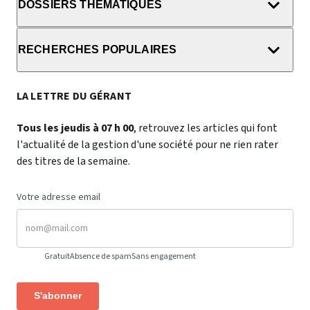
DOSSIERS THÉMATIQUES
RECHERCHES POPULAIRES
LA LETTRE DU GÉRANT
Tous les jeudis à 07 h 00
, retrouvez les articles qui font
l'actualité de la gestion d'une société pour ne rien rater
des titres de la semaine.
Votre adresse email
Gratuit
Absence de spam
Sans engagement
S'abonner