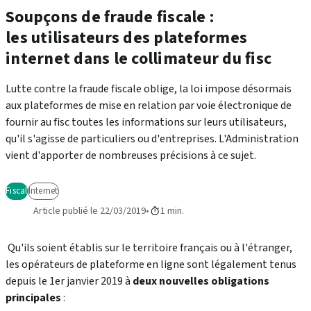
Soupçons de fraude fiscale :
les utilisateurs des plateformes
internet dans le collimateur du fisc
Lutte contre la fraude fiscale oblige, la loi impose désormais
aux plateformes de mise en relation par voie électronique de
fournir au fisc toutes les informations sur leurs utilisateurs,
qu'il s'agisse de particuliers ou d'entreprises. L'Administration
vient d'apporter de nombreuses précisions à ce sujet.
Fiscal
Internet
Article publié le 22/03/2019
1 min.
Qu'ils soient établis sur le territoire français ou à l'étranger,
les opérateurs de plateforme en ligne sont légalement tenus
depuis le 1er janvier 2019 à
deux nouvelles obligations
principales
: