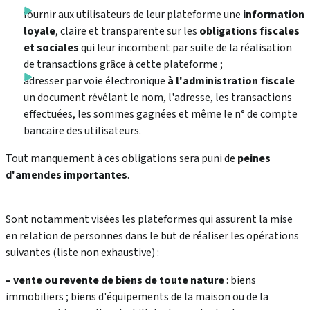
fournir aux utilisateurs de leur plateforme une
information
loyale
, claire et transparente sur les
obligations fiscales
et sociales
qui leur incombent par suite de la réalisation
de transactions grâce à cette plateforme ;
adresser par voie électronique
à l'administration fiscale
un document révélant le nom, l'adresse, les transactions
effectuées, les sommes gagnées et même le n° de compte
bancaire des utilisateurs.
Tout manquement à ces obligations sera puni de
peines
d'amendes importantes
.
Sont notamment visées les plateformes qui assurent la mise
en relation de personnes dans le but de réaliser les opérations
suivantes (liste non exhaustive) :
– vente ou revente de biens de toute nature
: biens
immobiliers ; biens d'équipements de la maison ou de la