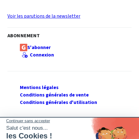
Voir les parutions de la newsletter
ABONNEMENT
S'abonner
Connexion
Mentions légales
Conditions générales de vente
Conditions générales d'utilisation
SUIVEZ GERANT DE SARL