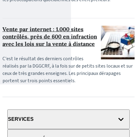
Vente par internet : 1.000 sites
contrôlés, près de 600 en infraction
avec les lois sur la vente à distance
C'est le résultat des derniers contrôles
réalisés par la DGGCRF, à la fois sur de petits sites locaux et sur
ceux de très grandes enseignes. Les principaux dérapages
portent sur trois points essentiels.
SERVICES