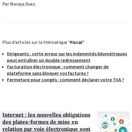
Par Maraya Duez
Plus d’articles sur la thématique “
Fiscal
”
Dirigeants : cette erreur sur les indemnités kilométriques
peut entraîner un double redressement
Facturation électronique : comment changer de
plateforme sans bloquer vos factures ?
Fermeture pour congés : comment déclarer votre TVA ?
Internet : les nouvelles obligations
des plates-formes de mise en
relation par voie électronique sont