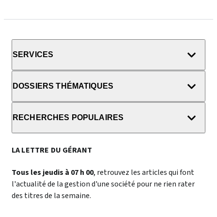
SERVICES
DOSSIERS THÉMATIQUES
RECHERCHES POPULAIRES
LA LETTRE DU GÉRANT
Tous les jeudis à 07 h 00
, retrouvez les articles qui font
l'actualité de la gestion d'une société pour ne rien rater
des titres de la semaine.