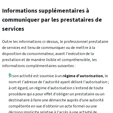
Informations supplémentaires à
communiquer par les prestataires de
services
Outre les informations ci-dessus, le professionnel prestataire
de services est tenu de communiquer ou de mettre à la
disposition du consommateur, avant l'exécution de la
prestation et de manière lisible et compréhensible, les
informations complémentaires suivantes :
Si son activité est soumise à un
régime d'autorisation
, le
nom et l'adresse de l'autorité ayant délivré l'autorisation ;
à cet égard, un régime d'autorisation s'entend de toute
procédure qui a pour effet d'obliger un prestataire ou un
destinataire à faire une démarche auprès d'une autorité
compétente en vue d'obtenir un acte formel ou une
décision implicite relative à l'accès à une activité de