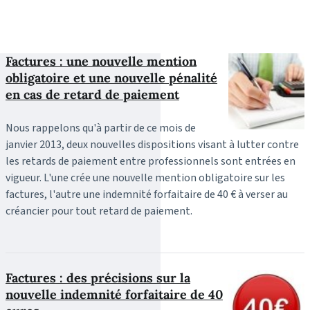
Factures : une nouvelle mention
obligatoire et une nouvelle pénalité
en cas de retard de paiement
Nous rappelons qu'à partir de ce mois de
janvier 2013, deux nouvelles dispositions visant à lutter contre
les retards de paiement entre professionnels sont entrées en
vigueur. L'une crée une nouvelle mention obligatoire sur les
factures, l'autre une indemnité forfaitaire de 40 € à verser au
créancier pour tout retard de paiement.
Factures : des précisions sur la
nouvelle indemnité forfaitaire de 40