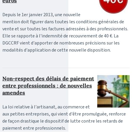
euros
Depuis le 1er janvier 2013, une nouvelle
mention doit figurer dans toutes les conditions générales de
vente et sur toutes les factures adressées à des professionnels.
Elle se rapporte à l'indemnité de recouvrement de 40 €. La
DGCCRF vient d'apporter de nombreuses précisions sur les
modalités d'application de cette nouvelle disposition.
Non-respect des délais de paiement
entre professionnels : de nouvelles
amendes
La loi relative à l'artisanat, au commerce et
aux petites entreprises, qui vient d'être promulguée, renforce
de façon drastique le dispositif de lutte contre les retards de
paiement entre professionnels.