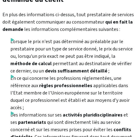
En plus des informations ci-dessus, tout prestataire de services
doit également communiquer au consommateur
qui en fait la
demande
les informations complémentaires suivantes :
Lorsque le prix n'est pas déterminé au préalable par le
prestataire pour un type de service donné, le prix du service
ou, lorsqu'un prix exact ne peut pas être indiqué, la
méthode de calcul
permettant au destinataire de vérifier
ce dernier, ou un
devis suffisamment détaillé
;
En ce qui concerne les professions réglementées, une
référence aux
règles professionnelles
applicables dans
l'Etat membre de l'Union européenne sur le territoire
duquel ce professionnel est établi et aux moyens d'y avoir
accès ;
Des informations sur ses
activités pluridisciplinaires
et
ses
partenariats
qui sont directement liés au service
concerné et sur les mesures prises pour éviter les
conflits