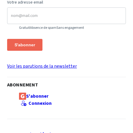
Votre adresse email
Gratuit
Absence de spam
Sans engagement
S'abonner
Voir les parutions de la newsletter
ABONNEMENT
S'abonner
Connexion