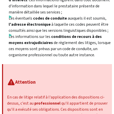
d'intérêts
. Ces informations figurent dans tout document
d'information dans lequel le prestataire présente de
manière détaillée ses services ;
Les éventuels
codes de conduite
auxquels il est soumis,
l'adresse électronique
à laquelle ces codes peuvent être
consultés ainsi que les versions linguistiques disponibles ;
Les informations sur les
conditions de recours à des
moyens extrajudiciaires
de règlement des litiges, lorsque
ces moyens sont prévus par un code de conduite, un
organisme professionnel ou toute autre instance.
Attention
En cas de litige relatif à l'application des dispositions ci-
dessus, c'est au
professionnel
qu'il appartient de prouver
qu'il a exécuté ses obligations. Ces dispositions sont en