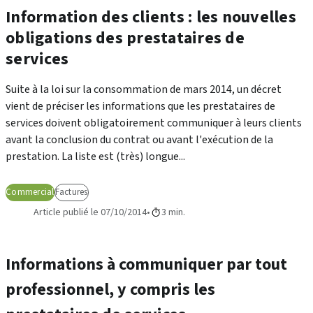
Information des clients : les nouvelles
obligations des prestataires de
services
Suite à la loi sur la consommation de mars 2014, un décret
vient de préciser les informations que les prestataires de
services doivent obligatoirement communiquer à leurs clients
avant la conclusion du contrat ou avant l'exécution de la
prestation. La liste est (très) longue...
Commercial
Factures
Article publié le 07/10/2014
3 min.
Informations à communiquer par tout
professionnel, y compris les