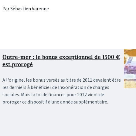
Par Sébastien Varenne
Outre-mer : le bonus exceptionnel de 1500 €
est prorogé
A l'origine, les bonus versés au titre de 2011 devaient être
les derniers à bénéficier de l'exonération de charges
sociales. Mais la loi de finances pour 2012 vient de
proroger ce dispositif d'une année supplémentaire.