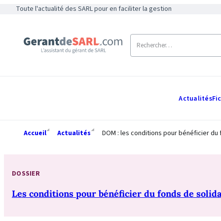
Toute l'actualité des SARL pour en faciliter la gestion
Actualités
Fi
Accueil
Actualités
DOM : les conditions pour bénéficier du
DOSSIER
Les conditions pour bénéficier du fonds de solida