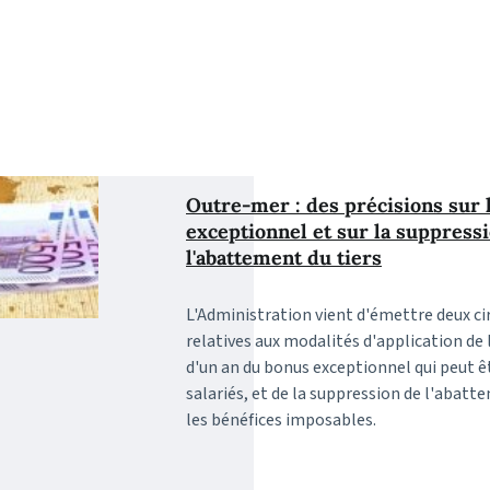
Outre-mer : des précisions sur 
exceptionnel et sur la suppress
l'abattement du tiers
L'Administration vient d'émettre deux ci
relatives aux modalités d'application de
d'un an du bonus exceptionnel qui peut ê
salariés, et de la suppression de l'abatte
les bénéfices imposables.