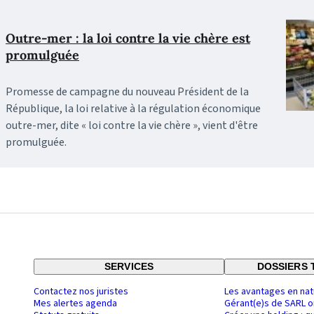
Outre-mer : la loi contre la vie chère est
promulguée
Promesse de campagne du nouveau Président de la
République, la loi relative à la régulation économique
outre-mer, dite « loi contre la vie chère », vient d'être
promulguée.
SERVICES
DOSSIERS 
Contactez nos juristes
Les avantages en nat
Mes alertes agenda
Gérant(e)s de SARL o