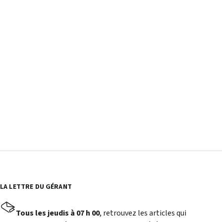
LA LETTRE DU GÉRANT
Tous les jeudis à 07 h 00
, retrouvez les articles qui