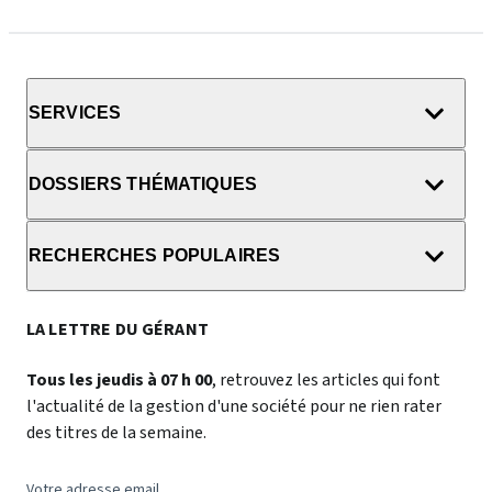
SERVICES
DOSSIERS THÉMATIQUES
RECHERCHES POPULAIRES
LA LETTRE DU GÉRANT
Tous les jeudis à 07 h 00
, retrouvez les articles qui font
l'actualité de la gestion d'une société pour ne rien rater
des titres de la semaine.
Votre adresse email