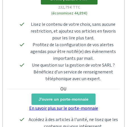
232,79 € TTC
(économisez 44,89 €)
Lisez le contenu de votre choix, sans aucune
restriction, et ajoutez vos articles en favoris
pour les lire plus tard.
Profitez de la configuration de vos alertes
agendas pour être notifé(e) des évènements
importants par mail.
Une question sur la gestion de votre SARL ?
Bénéficiez d’un service de renseignement
téléphonique avec un expert.
J'ouvre un porte-monnaie
En savoir plus sur le porte-monnaie
Accédez à des articles à l’unité, ne lisez que les
contenus qui vous intéressent.