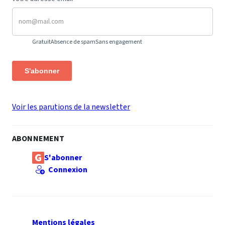
Gratuit
Absence de spam
Sans engagement
S'abonner
Voir les parutions de la newsletter
ABONNEMENT
S'abonner
Connexion
Mentions légales