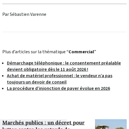
Par Sébastien Varenne
Plus d’articles sur la thématique “
Commercial
”
Démarchage téléphonique : le consentement préalable
devient obligatoire dès le 11 août 2026 !
Achat de matériel professionnel : le vendeur n’a pas
toujours un devoir de conseil
La procédure d’injonction de payer évolue en 2026
Marchés publics : un décret pour