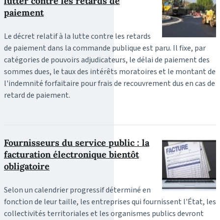
lutter contre les retards de
paiement
Le décret relatif à la lutte contre les retards
de paiement dans la commande publique est paru. Il fixe, par
catégories de pouvoirs adjudicateurs, le délai de paiement des
sommes dues, le taux des intérêts moratoires et le montant de
l'indemnité forfaitaire pour frais de recouvrement dus en cas de
retard de paiement.
Fournisseurs du service public : la
facturation électronique bientôt
obligatoire
Selon un calendrier progressif déterminé en
fonction de leur taille, les entreprises qui fournissent l'État, les
collectivités territoriales et les organismes publics devront