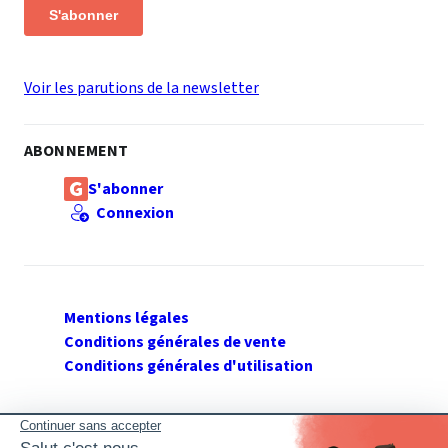
S'abonner
Voir les parutions de la newsletter
ABONNEMENT
S'abonner
Connexion
Mentions légales
Conditions générales de vente
Conditions générales d'utilisation