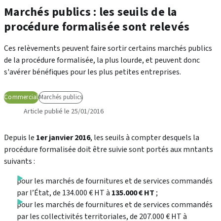
Marchés publics : les seuils de la
procédure formalisée sont relevés
Ces relèvements peuvent faire sortir certains marchés publics
de la procédure formalisée, la plus lourde, et peuvent donc
s'avérer bénéfiques pour les plus petites entreprises.
Commercial
Marchés publics
Article publié le 25/01/2016
Depuis le
1er janvier 2016
, les seuils à compter desquels la
procédure formalisée doit être suivie sont portés aux mntants
suivants :
pour les marchés de fournitures et de services commandés
par l’État, de 134.000 € HT à
135.000 € HT
;
pour les marchés de fournitures et de services commandés
par les collectivités territoriales, de 207.000 € HT à