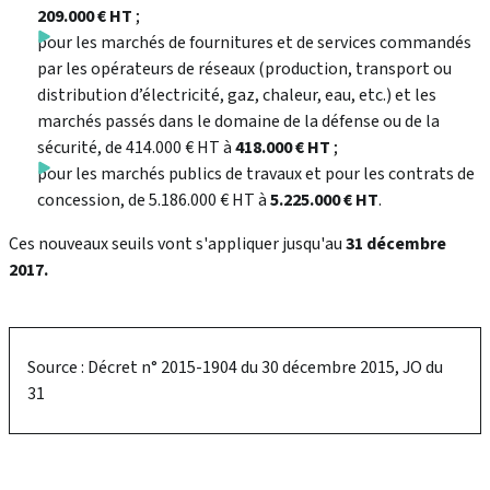
209.000 € HT
;
pour les marchés de fournitures et de services commandés
par les opérateurs de réseaux (production, transport ou
distribution d’électricité, gaz, chaleur, eau, etc.) et les
marchés passés dans le domaine de la défense ou de la
sécurité, de 414.000 € HT à
418.000 € HT
;
pour les marchés publics de travaux et pour les contrats de
concession, de 5.186.000 € HT à
5.225.000 € HT
.
Ces nouveaux seuils vont s'appliquer jusqu'au
31 décembre
2017.
Source : Décret n° 2015-1904 du 30 décembre 2015, JO du
31