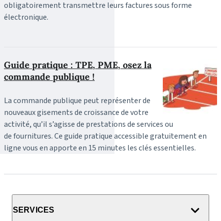
obligatoirement transmettre leurs factures sous forme
électronique.
Guide pratique : TPE, PME, osez la
commande publique !
La commande publique peut représenter de
nouveaux gisements de croissance de votre
activité, qu’il s’agisse de prestations de services ou
de fournitures. Ce guide pratique accessible gratuitement en
ligne vous en apporte en 15 minutes les clés essentielles.
SERVICES