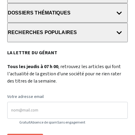
DOSSIERS THÉMATIQUES
RECHERCHES POPULAIRES
LA LETTRE DU GÉRANT
Tous les jeudis à 07 h 00
, retrouvez les articles qui font
l'actualité de la gestion d'une société pour ne rien rater
des titres de la semaine.
Votre adresse email
Gratuit
Absence de spam
Sans engagement