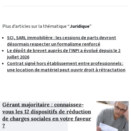
Plus d’articles sur la thématique “
Juridique
”
SCI, SARL immobilière : les cessions de parts devront
désormais respecter un formalisme renforcé
Le dépôt de brevet auprès de l’INPI a évolué depuis le 2
juillet 2026
Contrat signé hors établissement entre professionnels :
une location de matériel peut ouvrir droit à rétractation
Gérant majoritaire : connaissez-
vous les 12 dispositifs de réduction
de charges sociales en votre faveur
?