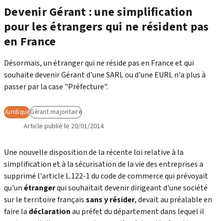
Devenir Gérant : une simplification
pour les étrangers qui ne résident pas
en France
Désormais, un étranger qui ne réside pas en France et qui
souhaite devenir Gérant d'une SARL ou d'une EURL n'a plus à
passer par la case "Préfecture".
Juridique
Gérant majoritaire
Article publié le 20/01/2014
Une nouvelle disposition de la récente loi relative à la
simplification et à la sécurisation de la vie des entreprises a
supprimé l'article L.122-1 du code de commerce qui prévoyait
qu'un
étranger
qui souhaitait devenir dirigeant d'une société
sur le territoire français
sans y résider
, devait au préalable en
faire la
déclaration
au préfet du département dans lequel il