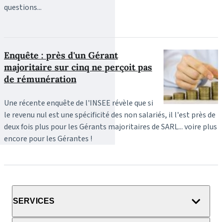
questions...
Enquête : près d'un Gérant
majoritaire sur cinq ne perçoit pas
de rémunération
Une récente enquête de l'INSEE révèle que si
le revenu nul est une spécificité des non salariés, il l'est près de
deux fois plus pour les Gérants majoritaires de SARL... voire plus
encore pour les Gérantes !
SERVICES