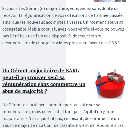
Si vous êtes Gérant(e) majoritaire, vous venez sans doute de
recevoir la régularisation de vos cotisations de l'année passée,
ainsi que les nouveaux acomptes à verser. Un moment souvent
désagréable. Mais à ce sujet, avez-vous vérifié si vous ne pouvez
pas bénéficier de l'un des dispositifs de réduction ou
d'exonération de charges sociales prévus en faveur des TNS ?
Un Gérant majoritaire de SARL
peut-il approuver seul sa
rémunération sans commettre un
abus de majorité ?
Un Gérant associé peut prendre part au vote sur sa
rémunération, mais qu'en est-il lorsqu'il s'agit d'un gérant
majoritaire ? Ne risque-t-il pas, ce faisant, de commettre un
abus de majorité ? La Cour de cassation vient de répondre à ces