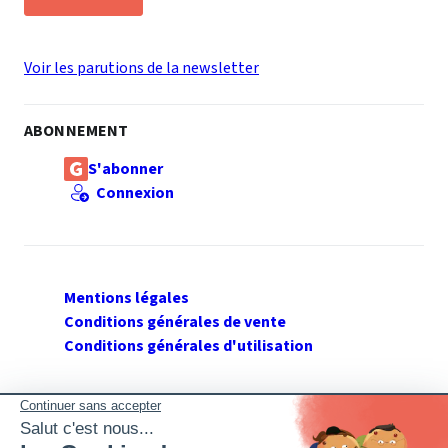
Voir les parutions de la newsletter
ABONNEMENT
S'abonner
Connexion
Mentions légales
Conditions générales de vente
Conditions générales d'utilisation