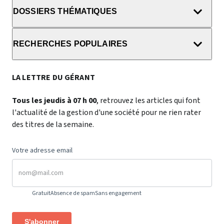
DOSSIERS THÉMATIQUES
RECHERCHES POPULAIRES
LA LETTRE DU GÉRANT
Tous les jeudis à 07 h 00
, retrouvez les articles qui font
l'actualité de la gestion d'une société pour ne rien rater
des titres de la semaine.
Votre adresse email
Gratuit
Absence de spam
Sans engagement
S'abonner