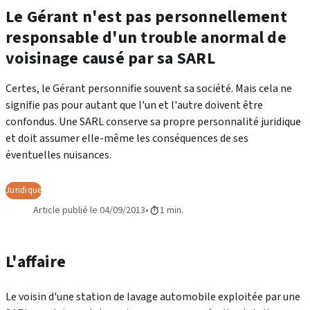
Le Gérant n'est pas personnellement
responsable d'un trouble anormal de
voisinage causé par sa SARL
Certes, le Gérant personnifie souvent sa société. Mais cela ne
signifie pas pour autant que l'un et l'autre doivent être
confondus. Une SARL conserve sa propre personnalité juridique
et doit assumer elle-même les conséquences de ses
éventuelles nuisances.
Juridique
Article publié le 04/09/2013
1 min.
L'affaire
Le voisin d'une station de lavage automobile exploitée par une