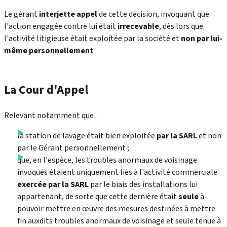
Le gérant
interjette appel
de cette décision, invoquant que
l'action engagée contre lui était
irrecevable
, dès lors que
l'activité litigieuse était exploitée par la société et
non par lui-
même personnellement
.
La Cour d'Appel
Relevant notamment que :
la station de lavage était bien exploitée
par la SARL
et non
par le Gérant personnellement ;
que, en l'espèce, les troubles anormaux de voisinage
invoqués étaient uniquement liés à l'activité commerciale
exercée par la SARL
par le biais des installations lui
appartenant, de sorte que cette dernière était
seule
à
pouvoir mettre en œuvre des mesures destinées à mettre
fin auxdits troubles anormaux de voisinage et seule tenue à