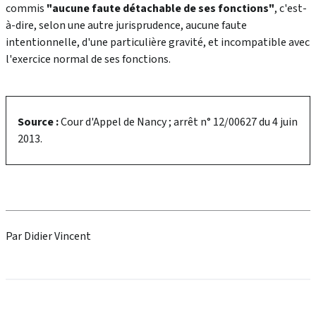
commis
"aucune faute détachable de ses fonctions"
, c'est-
à-dire, selon une autre jurisprudence, aucune faute
intentionnelle, d'une particulière gravité, et incompatible avec
l'exercice normal de ses fonctions.
Source :
Cour d'Appel de Nancy ; arrêt n° 12/00627 du 4 juin
2013.
Par Didier Vincent