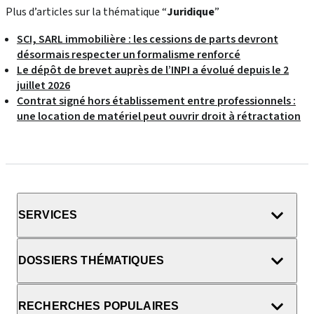
Plus d’articles sur la thématique “
Juridique
”
SCI, SARL immobilière : les cessions de parts devront
désormais respecter un formalisme renforcé
Le dépôt de brevet auprès de l’INPI a évolué depuis le 2
juillet 2026
Contrat signé hors établissement entre professionnels :
une location de matériel peut ouvrir droit à rétractation
SERVICES
DOSSIERS THÉMATIQUES
RECHERCHES POPULAIRES