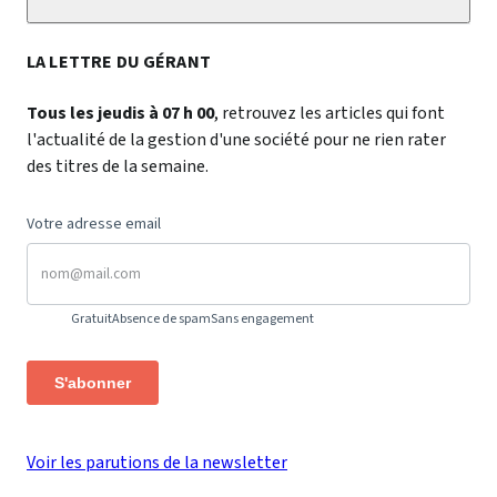
LA LETTRE DU GÉRANT
Tous les jeudis à 07 h 00
, retrouvez les articles qui font
l'actualité de la gestion d'une société pour ne rien rater
des titres de la semaine.
Votre adresse email
Gratuit
Absence de spam
Sans engagement
S'abonner
Voir les parutions de la newsletter