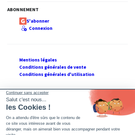
ABONNEMENT
S'abonner
Connexion
Mentions légales
Conditions générales de vente
Conditions générales d'utilisation
SUIVEZ GERANT DE SARL
Twitter