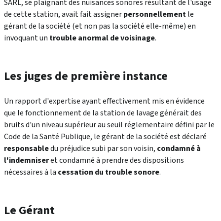
SARL, se plaignant des nuisances sonores résultant de l'usage
de cette station, avait fait assigner
personnellement
le
gérant de la société (et non pas la société elle-même) en
invoquant un
trouble anormal de voisinage
.
Les juges de première instance
Un rapport d'expertise ayant effectivement mis en évidence
que le fonctionnement de la station de lavage générait des
bruits d'un niveau supérieur au seuil réglementaire défini par le
Code de la Santé Publique, le gérant de la société est déclaré
responsable
du préjudice subi par son voisin,
condamné à
l'indemniser
et condamné à prendre des dispositions
nécessaires à la
cessation du trouble sonore
.
Le Gérant