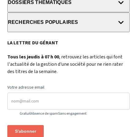
DOSSIERS THÉMATIQUES
RECHERCHES POPULAIRES
LA LETTRE DU GÉRANT
Tous les jeudis à 07 h 00
, retrouvez les articles qui font
l'actualité de la gestion d'une société pour ne rien rater
des titres de la semaine.
Votre adresse email
Gratuit
Absence de spam
Sans engagement
S'abonner