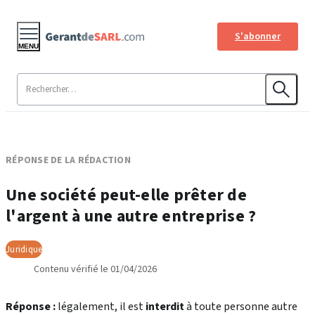
S'abonner
MENU
RÉPONSE DE LA RÉDACTION
Une société peut-elle prêter de
l'argent à une autre entreprise ?
Juridique
Contenu vérifié le 01/04/2026
Réponse :
légalement, il est
interdit
à toute personne autre