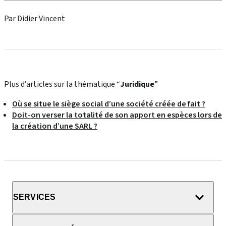
Par Didier Vincent
Plus d’articles sur la thématique “
Juridique
”
Où se situe le siège social d’une société créée de fait ?
Doit-on verser la totalité de son apport en espèces lors de
la création d’une SARL ?
SERVICES