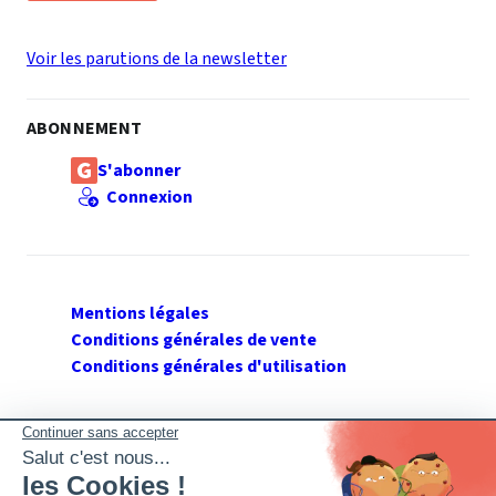
Voir les parutions de la newsletter
ABONNEMENT
S'abonner
Connexion
Mentions légales
Conditions générales de vente
Conditions générales d'utilisation
SUIVEZ GERANT DE SARL